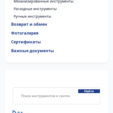
Механизированные инструменты
Расходные инструменты
Ручные инструменты
Возврат и обмен
Фотогалерея
Сертификаты
Важные документы
Найти