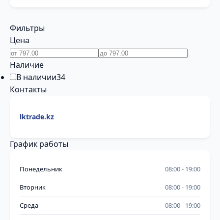
Фильтры
Цена
Наличие
В наличии
34
Контакты
lktrade.kz
График работы
Понедельник
08:00
19:00
Вторник
08:00
19:00
Среда
08:00
19:00