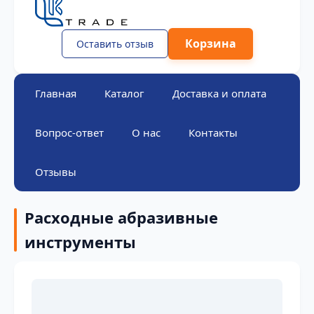
Корзина
Оставить отзыв
Главная
Каталог
Доставка и оплата
Вопрос-ответ
О нас
Контакты
Отзывы
Расходные абразивные
инструменты