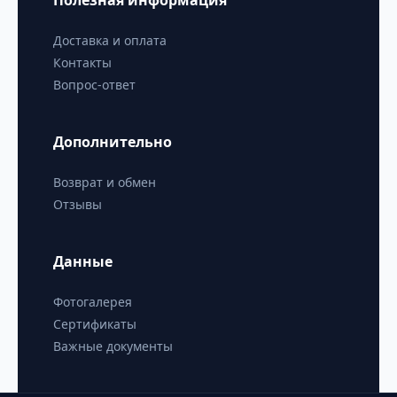
Полезная информация
Доставка и оплата
Контакты
Вопрос-ответ
Дополнительно
Возврат и обмен
Отзывы
Данные
Фотогалерея
Сертификаты
Важные документы