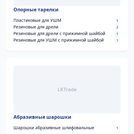
Опорные тарелки
Пластиковые для УШМ
1
Резиновые для дрели
2
Резиновые для дрели с прижимной шайбой
1
Резиновые для УШМ с прижимной шайбой
1
Абразивные шарошки
Шарошки абразивные шлифовальные
1