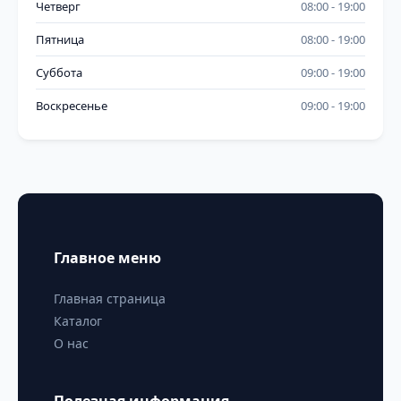
Четверг
08:00
19:00
Пятница
08:00
19:00
Суббота
09:00
19:00
Воскресенье
09:00
19:00
Главное меню
Главная страница
Каталог
О нас