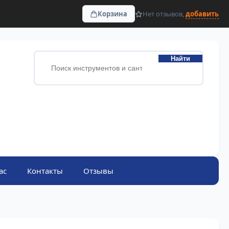
Корзина
Нет отзывов,
добавить
Найти
ас
Контакты
Отзывы