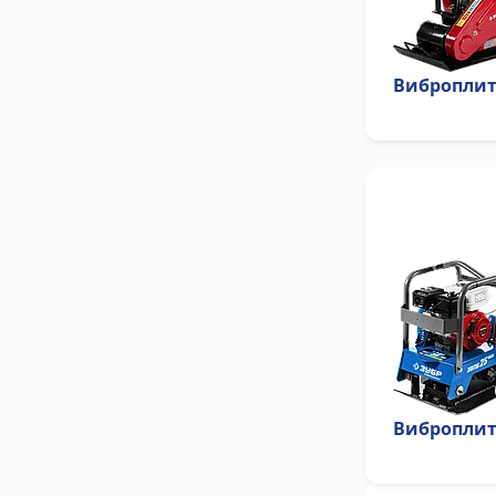
Виброплит
Виброплит