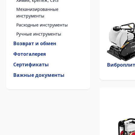
Химия, крепеж, СИЗ
Механизированные
инструменты
Расходные инструменты
Ручные инструменты
Возврат и обмен
Фотогалерея
Сертификаты
Виброплит
Важные документы