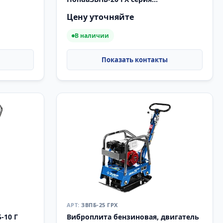
«ПРОФЕССИОНАЛ»
Цену уточняйте
В наличии
ЗВПБ-25 ГРХ
-10 Г
Виброплита бензиновая, двигатель