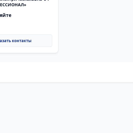
ФЕССИОНАЛ»
яйте