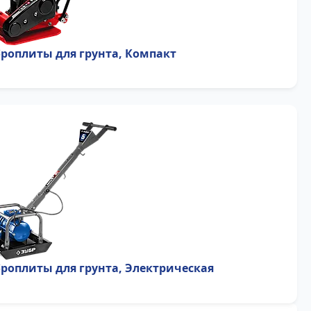
роплиты для грунта, Компакт
роплиты для грунта, Электрическая