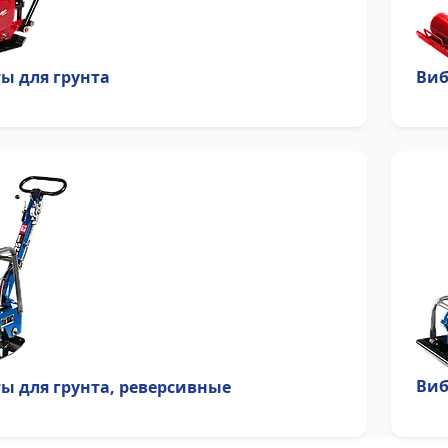
ы для грунта
Виб
Виб
ы для грунта, реверсивные