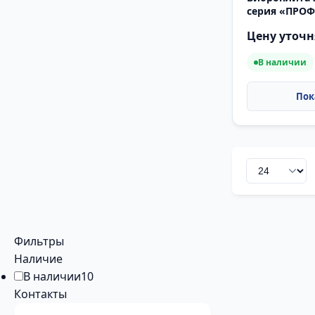
серия «ПРО
Цену уточн
В наличии
Фильтры
Наличие
В наличии
10
Контакты