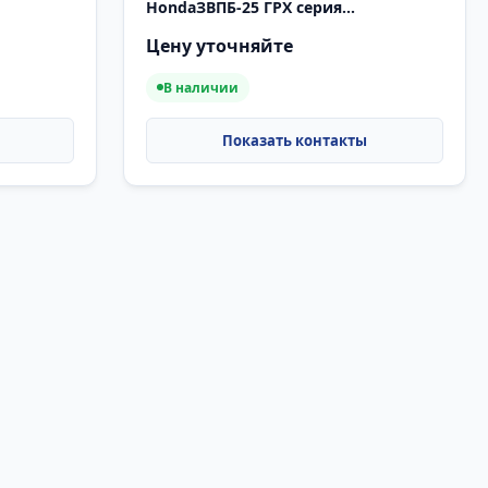
HondaЗВПБ-25 ГРХ серия
«ПРОФЕССИОНАЛ»
Цену уточняйте
В наличии