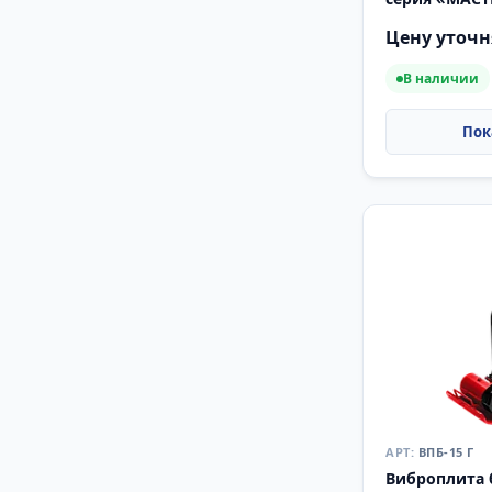
Цену уточн
В наличии
ВПБ-15 Г
Виброплита 