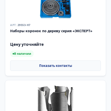
29553-H7
Наборы коронок по дереву серия «ЭКСПЕРТ»
Цену уточняйте
В наличии