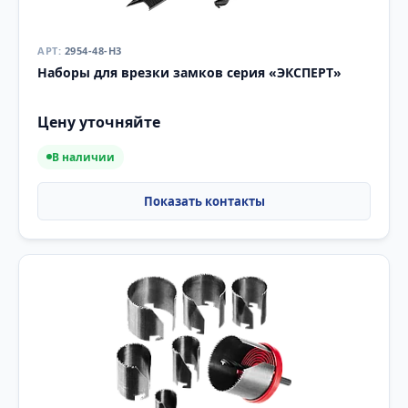
2954-48-H3
Наборы для врезки замков серия «ЭКСПЕРТ»
Цену уточняйте
В наличии