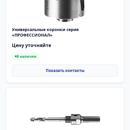
Универсальные коронки серия
«ПРОФЕССИОНАЛ»
Цену уточняйте
В наличии