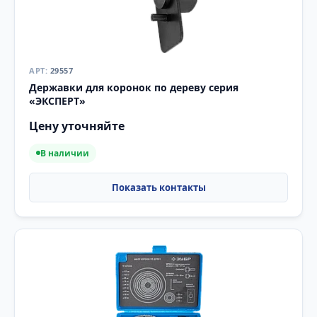
29557
Державки для коронок по дереву серия
«ЭКСПЕРТ»
Цену уточняйте
В наличии