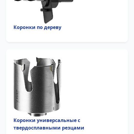
Коронки по дереву
Коронки универсальные с
твердосплавными резцами