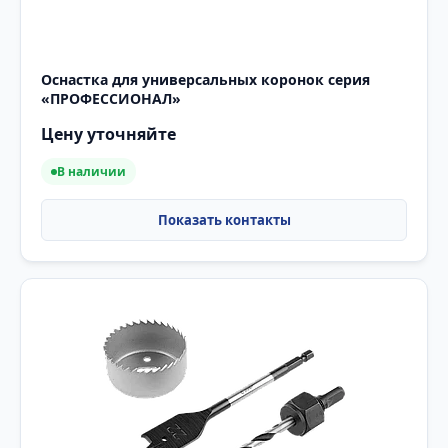
Оснастка для универсальных коронок серия
«ПРОФЕССИОНАЛ»
Цену уточняйте
В наличии