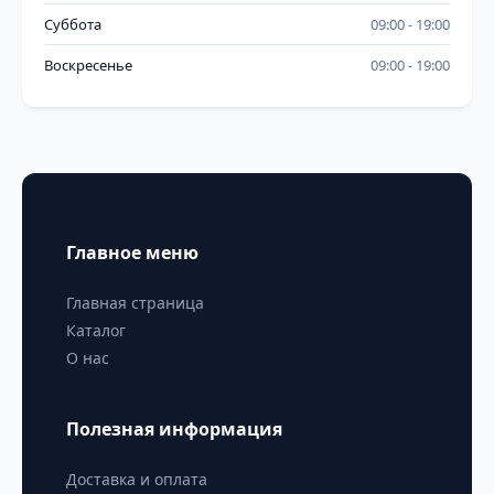
Суббота
09:00
19:00
Воскресенье
09:00
19:00
Главное меню
Главная страница
Каталог
О нас
Полезная информация
Доставка и оплата