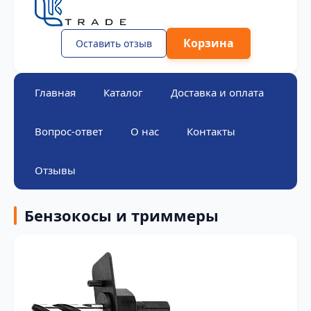
Корзина
Оставить отзыв
Главная
Каталог
Доставка и оплата
Вопрос-ответ
О нас
Контакты
Отзывы
Бензокосы и триммеры