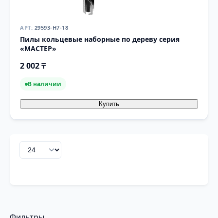
29593-H7-18
Пилы кольцевые наборные по дереву серия
«МАСТЕР»
2 002 ₸
В наличии
Купить
Фильтры