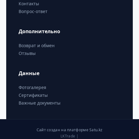
Контакты
Вопрос-ответ
Дополнительно
Возврат и обмен
Отзывы
Данные
Фотогалерея
Сертификаты
Важные документы
Сайт создан на платформе Satu.kz
LKTrade |