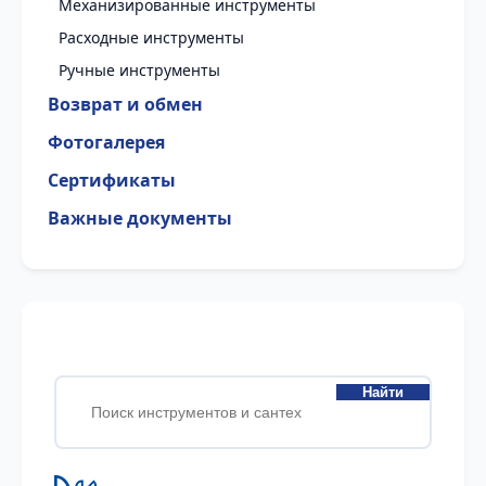
Механизированные инструменты
Расходные инструменты
Ручные инструменты
Возврат и обмен
Фотогалерея
Сертификаты
Важные документы
Найти