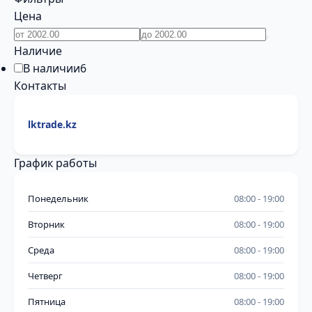
Цена
Наличие
В наличии
6
Контакты
lktrade.kz
График работы
Понедельник
08:00
19:00
Вторник
08:00
19:00
Среда
08:00
19:00
Четверг
08:00
19:00
Пятница
08:00
19:00