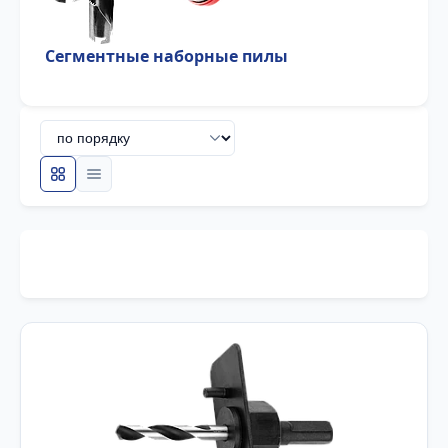
Сегментные наборные пилы