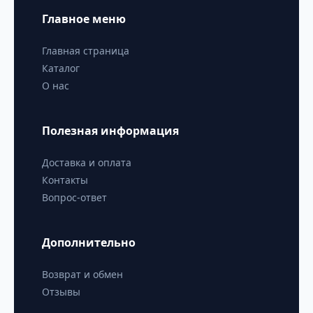
Главное меню
Главная страница
Каталог
О нас
Полезная информация
Доставка и оплата
Контакты
Вопрос-ответ
Дополнительно
Возврат и обмен
Отзывы