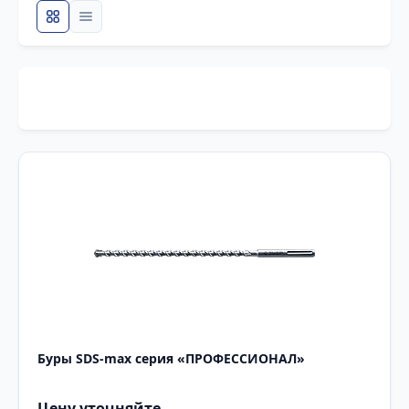
Буры SDS-max серия «ПРОФЕССИОНАЛ»
Цену уточняйте