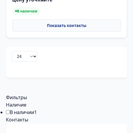
В наличии
Фильтры
Наличие
В наличии
1
Контакты