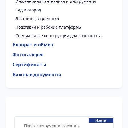
Инженерная сантехника и инструменты
Сад и огород
Лестницы, стремянки
Подставки и рабочие платформы
Специальные конструкции для транспорта
Возврат и обмен
Фотогалерея
Сертификаты
Важные документы
Найти