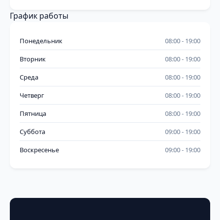
График работы
Понедельник
08:00
19:00
Вторник
08:00
19:00
Среда
08:00
19:00
Четверг
08:00
19:00
Пятница
08:00
19:00
Суббота
09:00
19:00
Воскресенье
09:00
19:00