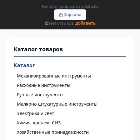
Начать продавать на Satu.kz
Корзина
Нет отзывов,
добавить
Каталог
Механизированные инструменты
Расходные инструменты
Ручные инструменты
Малярно-штукатурные инструменты
Электрика и свет
Химия, крепеж, СИЗ
Хозяйственные принадлежности