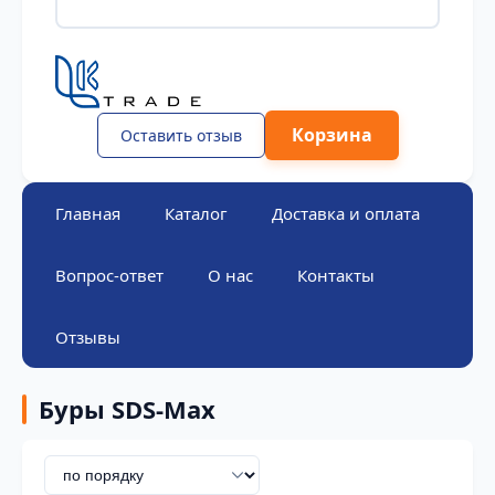
Корзина
Оставить отзыв
Главная
Каталог
Доставка и оплата
Вопрос-ответ
О нас
Контакты
Отзывы
Буры SDS-Max