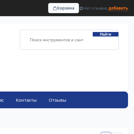
Корзина
Нет отзывов,
добавить
Найти
ас
Контакты
Отзывы