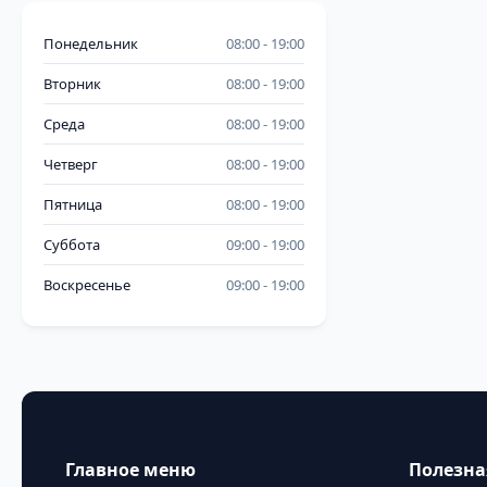
Понедельник
08:00
19:00
Вторник
08:00
19:00
Среда
08:00
19:00
Четверг
08:00
19:00
Пятница
08:00
19:00
Суббота
09:00
19:00
Воскресенье
09:00
19:00
Главное меню
Полезн