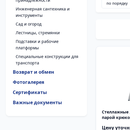
принадлежности
Инженерная сантехника и
инструменты
Сад и огород
Лестницы, стремянки
Подставки и рабочие
платформы
Специальные конструкции для
транспорта
Возврат и обмен
Фотогалерея
Сертификаты
Важные документы
Стеллажные 
парой крюк
Цену уточн