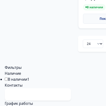
В наличии
Фильтры
Наличие
В наличии
1
Контакты
График работы