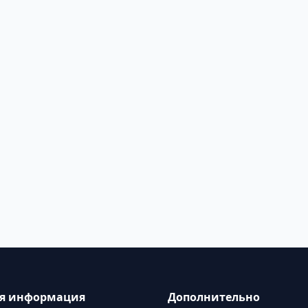
ая информация
Дополнительно