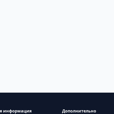
ая информация
Дополнительно