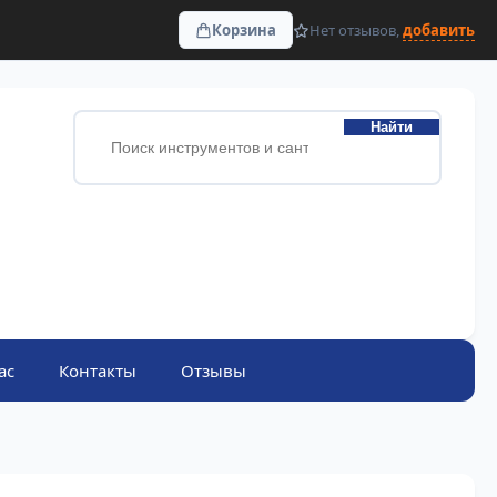
Корзина
Нет отзывов,
добавить
Найти
ас
Контакты
Отзывы