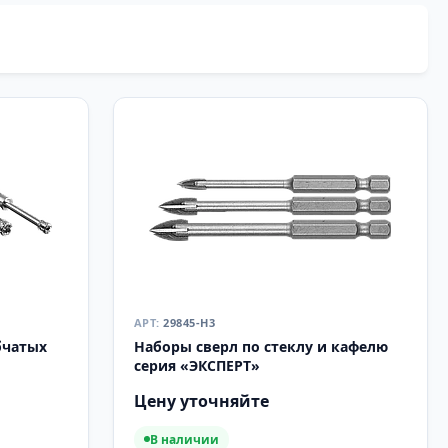
29845-H3
бчатых
Наборы сверл по стеклу и кафелю
серия «ЭКСПЕРТ»
Цену уточняйте
В наличии