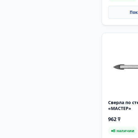
Сверла по ст
«МАСТЕР»
962 ₸
В наличии