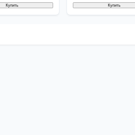
Купить
Купить