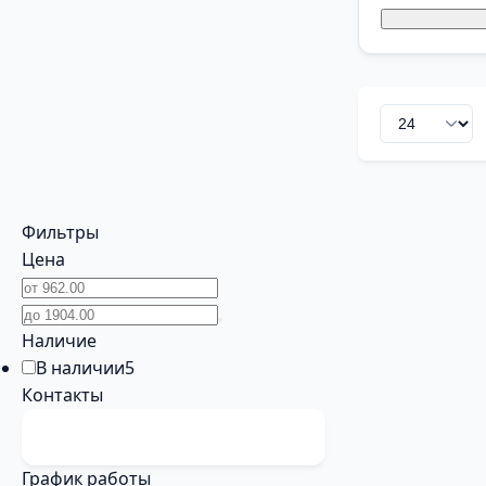
Фильтры
Цена
Наличие
В наличии
5
Контакты
График работы