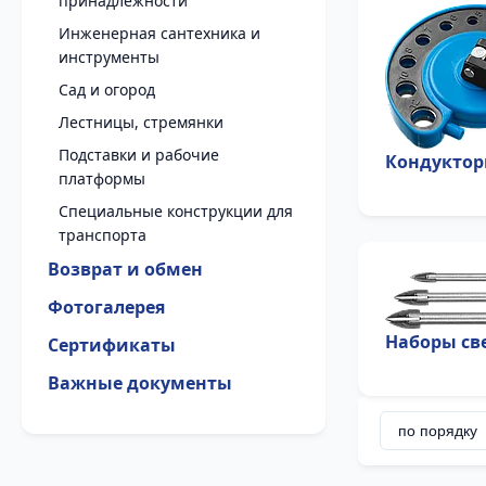
принадлежности
Инженерная сантехника и
инструменты
Сад и огород
Лестницы, стремянки
Подставки и рабочие
Кондуктор
платформы
Специальные конструкции для
транспорта
Возврат и обмен
Фотогалерея
Наборы св
Сертификаты
Важные документы