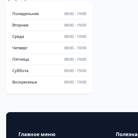
Понедельник
08:00
19:00
Вторник
08:00
19:00
Среда
08:00
19:00
Четверг
08:00
19:00
Пятница
08:00
19:00
Суббота
09:00
19:00
Воскресенье
09:00
19:00
Главное меню
Полезн