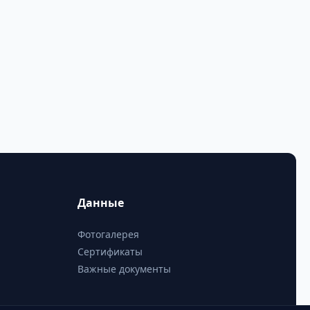
Данные
Фотогалерея
Сертификаты
Важные документы