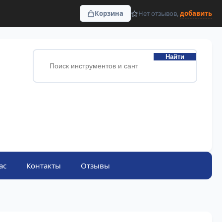
Корзина
Нет отзывов,
добавить
Найти
ас
Контакты
Отзывы