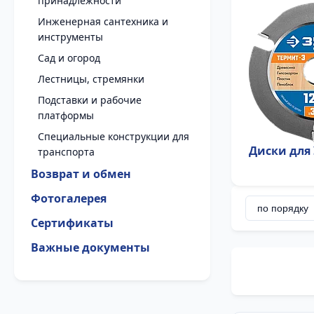
принадлежности
Инженерная сантехника и
инструменты
Сад и огород
Лестницы, стремянки
Подставки и рабочие
платформы
Специальные конструкции для
Диски дл
транспорта
Возврат и обмен
Фотогалерея
Сертификаты
Важные документы