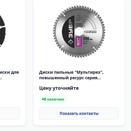
иски для
Диски пильные ″Мультирез″,
повышенный ресурс серия
«ПРОФЕССИОНАЛ»
Цену уточняйте
В наличии