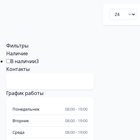
Фильтры
Наличие
В наличии
3
Контакты
График работы
Понедельник
08:00
19:00
Вторник
08:00
19:00
Среда
08:00
19:00