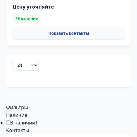
Цену уточняйте
В наличии
Фильтры
Наличие
В наличии
1
Контакты