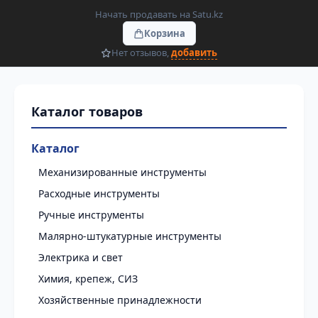
Начать продавать на Satu.kz
Корзина
Нет отзывов,
добавить
Каталог
Механизированные инструменты
Расходные инструменты
Ручные инструменты
Малярно-штукатурные инструменты
Электрика и свет
Химия, крепеж, СИЗ
Хозяйственные принадлежности