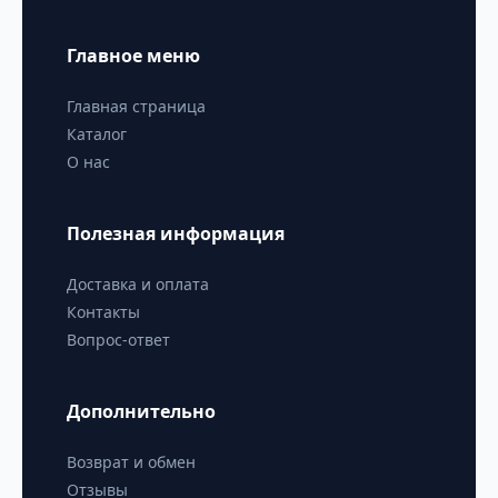
Главное меню
Главная страница
Каталог
О нас
Полезная информация
Доставка и оплата
Контакты
Вопрос-ответ
Дополнительно
Возврат и обмен
Отзывы