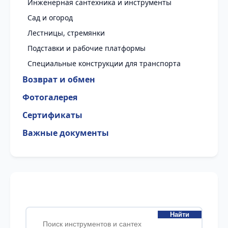
Инженерная сантехника и инструменты
Сад и огород
Лестницы, стремянки
Подставки и рабочие платформы
Специальные конструкции для транспорта
Возврат и обмен
Фотогалерея
Сертификаты
Важные документы
Найти