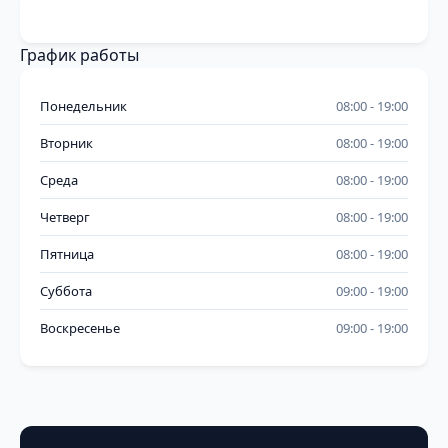
График работы
Понедельник
08:00
19:00
Вторник
08:00
19:00
Среда
08:00
19:00
Четверг
08:00
19:00
Пятница
08:00
19:00
Суббота
09:00
19:00
Воскресенье
09:00
19:00