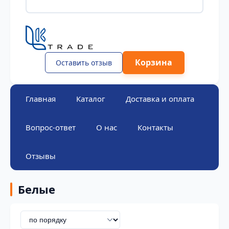
Корзина
Оставить отзыв
Главная
Каталог
Доставка и оплата
Вопрос-ответ
О нас
Контакты
Отзывы
Белые