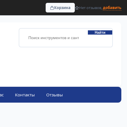
Корзина
Нет отзывов,
добавить
Найти
ас
Контакты
Отзывы