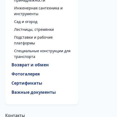
принадлежности
Инженерная сантехника и
инструменты
Сад и огород
Лестницы, стремянки
Подставки и рабочие
платформы
Специальные конструкции для
транспорта
Возврат и обмен
Фотогалерея
Сертификаты
Важные документы
Контакты