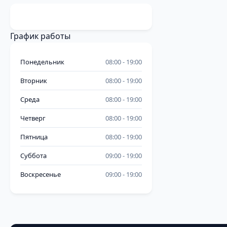
График работы
Понедельник
08:00
19:00
Вторник
08:00
19:00
Среда
08:00
19:00
Четверг
08:00
19:00
Пятница
08:00
19:00
Суббота
09:00
19:00
Воскресенье
09:00
19:00