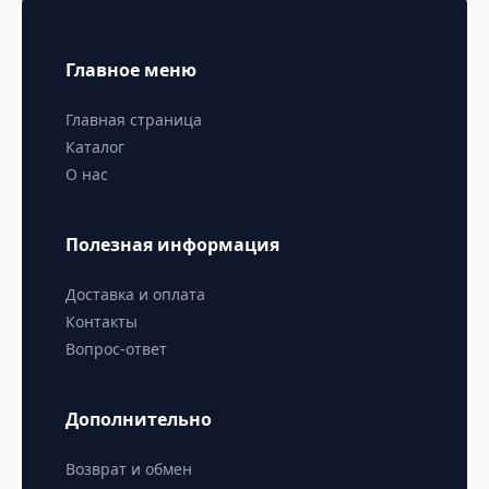
Главное меню
Главная страница
Каталог
О нас
Полезная информация
Доставка и оплата
Контакты
Вопрос-ответ
Дополнительно
Возврат и обмен