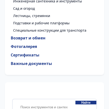
Инженерная сантехника и инструменты
Сад и огород
Лестницы, стремянки
Подставки и рабочие платформы
Специальные конструкции для транспорта
Возврат и обмен
Фотогалерея
Сертификаты
Важные документы
Найти