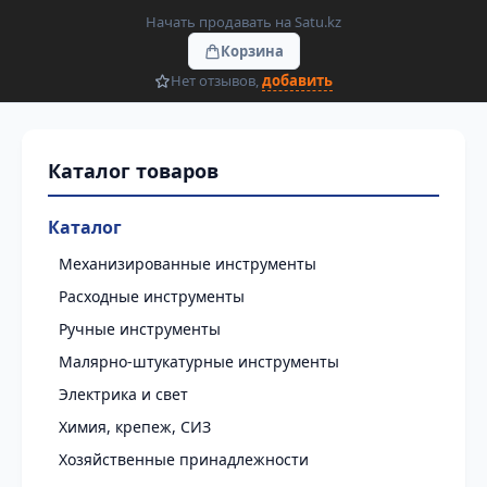
Начать продавать на Satu.kz
Корзина
Нет отзывов,
добавить
Каталог
Механизированные инструменты
Расходные инструменты
Ручные инструменты
Малярно-штукатурные инструменты
Электрика и свет
Химия, крепеж, СИЗ
Хозяйственные принадлежности