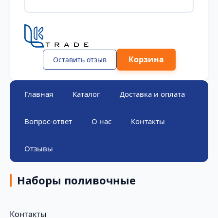
Корзина
Оставить отзыв
Главная
Каталог
Доставка и оплата
Вопрос-ответ
О нас
Контакты
Отзывы
Наборы поливочные
Контакты