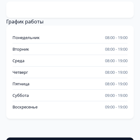
График работы
Понедельник
08:00
19:00
Вторник
08:00
19:00
Среда
08:00
19:00
Четверг
08:00
19:00
Пятница
08:00
19:00
Суббота
09:00
19:00
Воскресенье
09:00
19:00