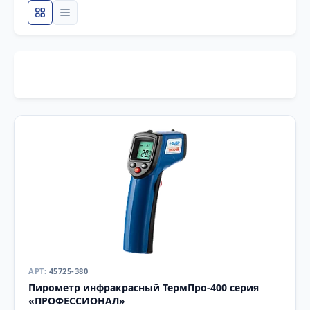
45725-380
Пирометр инфракрасный ТермПро-400 серия
«ПРОФЕССИОНАЛ»