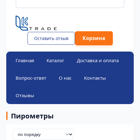
Корзина
Оставить отзыв
Главная
Каталог
Доставка и оплата
Вопрос-ответ
О нас
Контакты
Отзывы
Пирометры