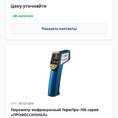
Цену уточняйте
В наличии
45721-650
Пирометр инфракрасный ТермПро-700 серия
«ПРОФЕССИОНАЛ»