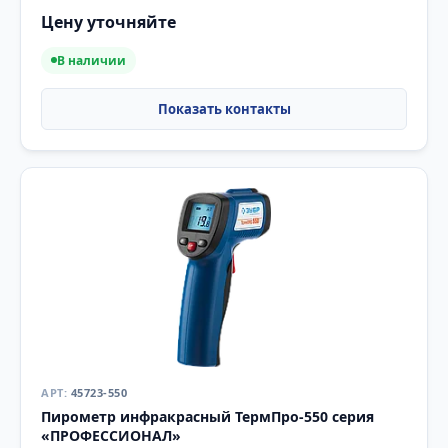
Цену уточняйте
В наличии
45723-550
Пирометр инфракрасный ТермПро-550 серия
«ПРОФЕССИОНАЛ»