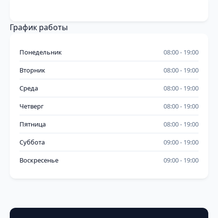
График работы
Понедельник
08:00
19:00
Вторник
08:00
19:00
Среда
08:00
19:00
Четверг
08:00
19:00
Пятница
08:00
19:00
Суббота
09:00
19:00
Воскресенье
09:00
19:00