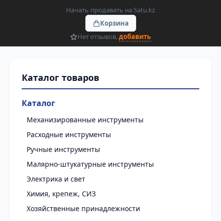
Начать продавать на Satu.kz
Корзина
Нет отзывов,
добавить
Каталог
Механизированные инструменты
Расходные инструменты
Ручные инструменты
Малярно-штукатурные инструменты
Электрика и свет
Химия, крепеж, СИЗ
Хозяйственные принадлежности