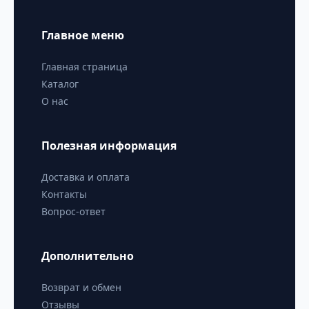
Главное меню
Главная страница
Каталог
О нас
Полезная информация
Доставка и оплата
Контакты
Вопрос-ответ
Дополнительно
Возврат и обмен
Отзывы