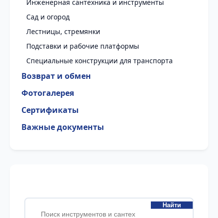
Инженерная сантехника и инструменты
Сад и огород
Лестницы, стремянки
Подставки и рабочие платформы
Специальные конструкции для транспорта
Возврат и обмен
Фотогалерея
Сертификаты
Важные документы
Найти