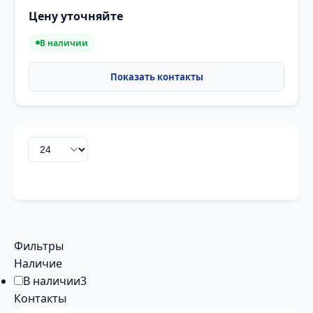
Цену уточняйте
В наличии
Фильтры
Наличие
В наличии
3
Контакты