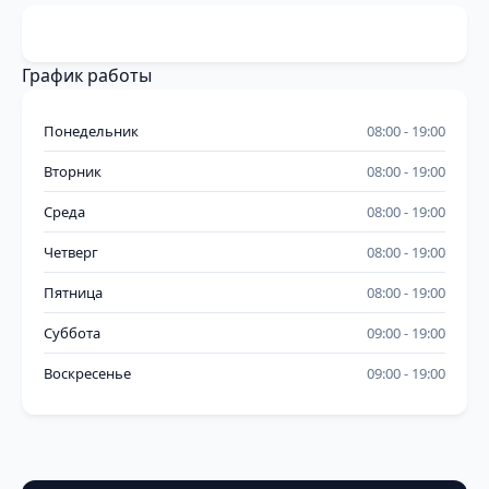
График работы
Понедельник
08:00
19:00
Вторник
08:00
19:00
Среда
08:00
19:00
Четверг
08:00
19:00
Пятница
08:00
19:00
Суббота
09:00
19:00
Воскресенье
09:00
19:00