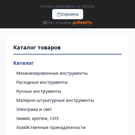
Начать продавать на Satu.kz
Корзина
Нет отзывов,
добавить
Каталог
Механизированные инструменты
Расходные инструменты
Ручные инструменты
Малярно-штукатурные инструменты
Электрика и свет
Химия, крепеж, СИЗ
Хозяйственные принадлежности