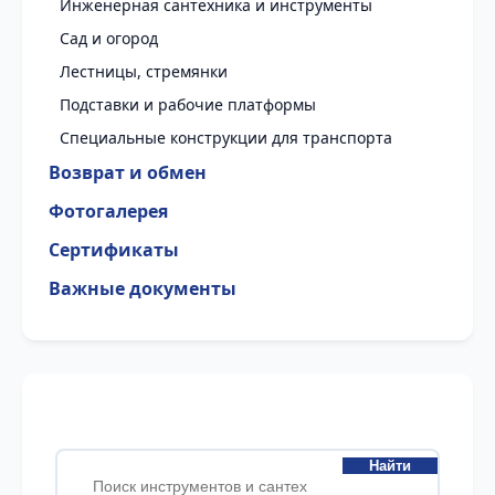
Инженерная сантехника и инструменты
Сад и огород
Лестницы, стремянки
Подставки и рабочие платформы
Специальные конструкции для транспорта
Возврат и обмен
Фотогалерея
Сертификаты
Важные документы
Найти