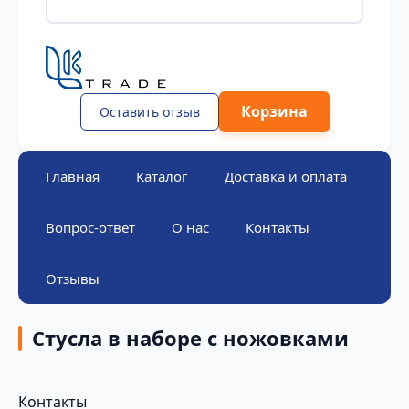
Корзина
Оставить отзыв
Главная
Каталог
Доставка и оплата
Вопрос-ответ
О нас
Контакты
Отзывы
Стусла в наборе с ножовками
Контакты