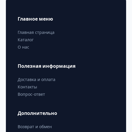
Главное меню
Главная страница
Каталог
О нас
Полезная информация
Доставка и оплата
Контакты
Вопрос-ответ
Дополнительно
Возврат и обмен