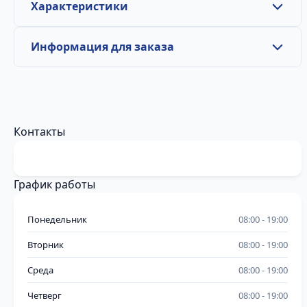
Характеристики
Информация для заказа
Контакты
График работы
Понедельник
08:00
19:00
Вторник
08:00
19:00
Среда
08:00
19:00
Четверг
08:00
19:00