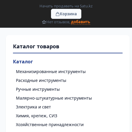
Начать продавать на Satu.kz
Корзина
Нет отзывов,
добавить
Каталог
Механизированные инструменты
Расходные инструменты
Ручные инструменты
Малярно-штукатурные инструменты
Электрика и свет
Химия, крепеж, СИЗ
Хозяйственные принадлежности