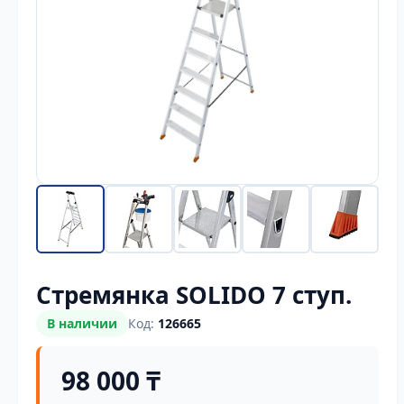
Стремянка SOLIDO 7 ступ.
В наличии
Код:
126665
98 000 ₸