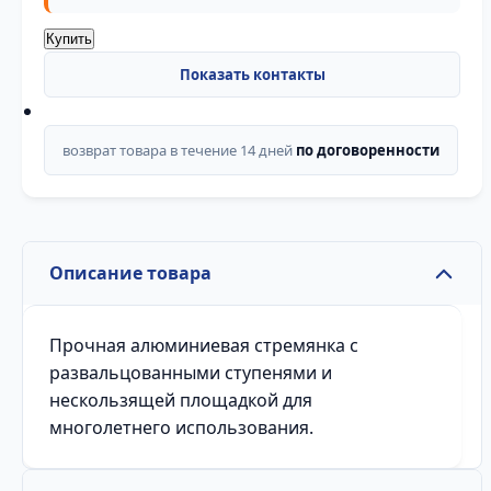
Купить
возврат товара в течение 14 дней
по договоренности
Описание товара
Прочная алюминиевая стремянка с
развальцованными ступенями и
нескользящей площадкой для
многолетнего использования.