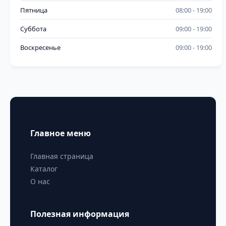
Пятница
08:00
19:00
Суббота
09:00
19:00
Воскресенье
09:00
19:00
Главное меню
Главная страница
Каталог
О нас
Полезная информация