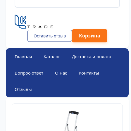
Корзина
Оставить отзыв
Главная
Каталог
Доставка и оплата
Вопрос-ответ
О нас
Контакты
Отзывы