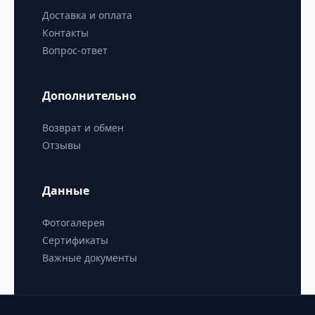
Доставка и оплата
Контакты
Вопрос-ответ
Дополнительно
Возврат и обмен
Отзывы
Данные
Фотогалерея
Сертификаты
Важные документы