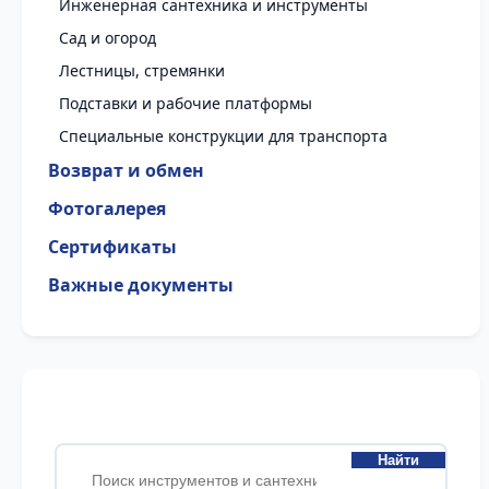
Инженерная сантехника и инструменты
Сад и огород
Лестницы, стремянки
Подставки и рабочие платформы
Специальные конструкции для транспорта
Возврат и обмен
Фотогалерея
Сертификаты
Важные документы
Найти