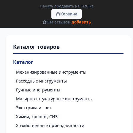
Начать продавать на Satu.kz
Корзина
Нет отзывов,
добавить
Каталог
Механизированные инструменты
Расходные инструменты
Ручные инструменты
Малярно-штукатурные инструменты
Электрика и свет
Химия, крепеж, СИЗ
Хозяйственные принадлежности