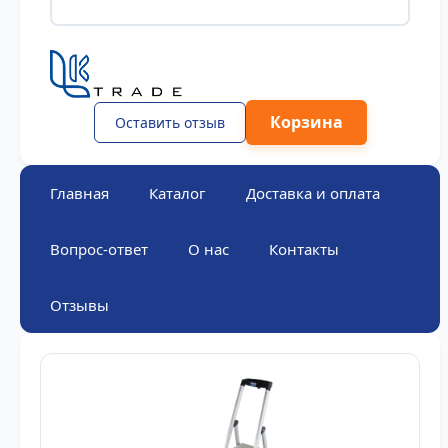
Корзина
Оставить отзыв
Главная
Каталог
Доставка и оплата
Вопрос-ответ
О нас
Контакты
Отзывы