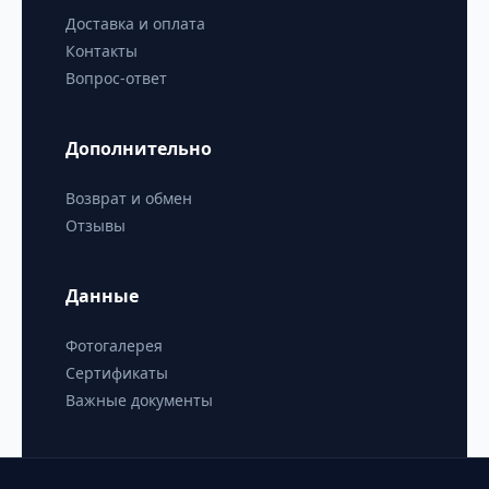
Доставка и оплата
Контакты
Вопрос-ответ
Дополнительно
Возврат и обмен
Отзывы
Данные
Фотогалерея
Сертификаты
Важные документы