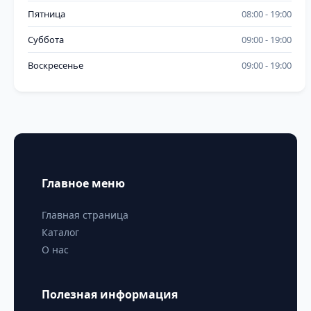
Пятница
08:00
19:00
Суббота
09:00
19:00
Воскресенье
09:00
19:00
Главное меню
Главная страница
Каталог
О нас
Полезная информация