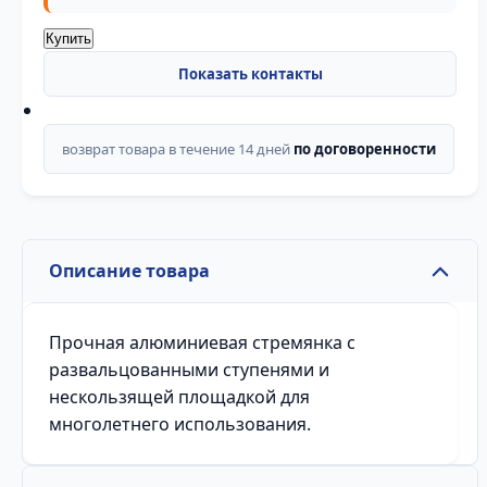
Купить
возврат товара в течение 14 дней
по договоренности
Описание товара
Прочная алюминиевая стремянка с
развальцованными ступенями и
нескользящей площадкой для
многолетнего использования.