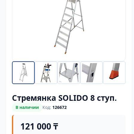
Стремянка SOLIDO 8 ступ.
В наличии
Код:
126672
121 000 ₸