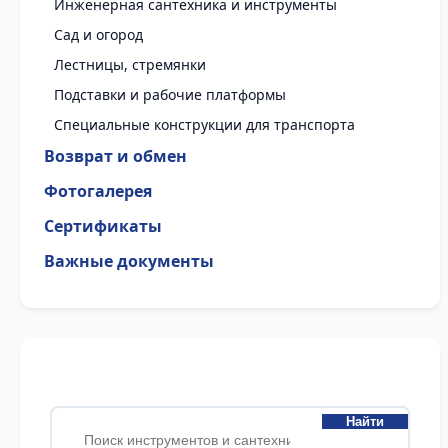
Инженерная сантехника и инструменты
Сад и огород
Лестницы, стремянки
Подставки и рабочие платформы
Специальные конструкции для транспорта
Возврат и обмен
Фотогалерея
Сертификаты
Важные документы
Найти