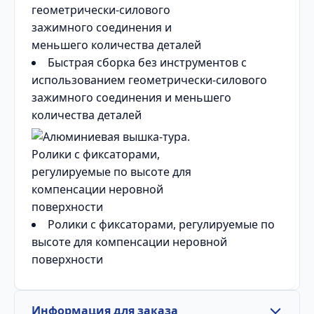
Быстрая сборка без инструментов с
использованием геометрически-силового
зажимного соединения и меньшего
количества деталей
Ролики с фиксаторами, регулируемые по
высоте для компенсации неровной
поверхности
Информация для заказа