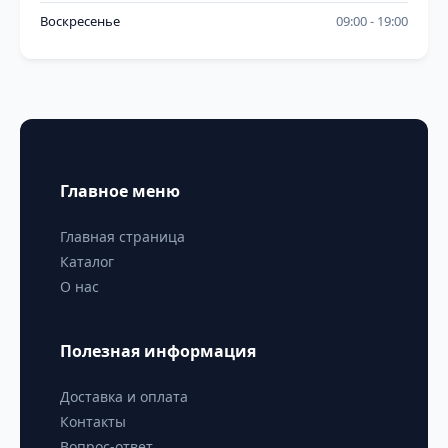
Воскресенье
09:00
19:00
Главное меню
Главная страница
Каталог
О нас
Полезная информация
Доставка и оплата
Контакты
Вопрос-ответ