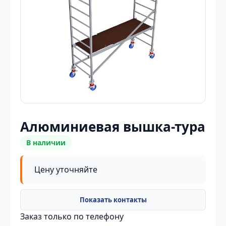
Алюминиевая вышка-тура
В наличии
Цену уточняйте
Заказ только по телефону