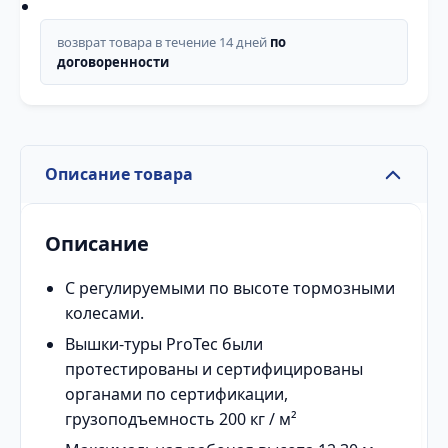
возврат товара в течение 14 дней
по
договоренности
Описание товара
Описание
С регулируемыми по высоте тормозными
колесами.
Вышки-туры ProTec были
протестированы и сертифицированы
органами по сертификации,
грузоподъемность 200 кг / м²