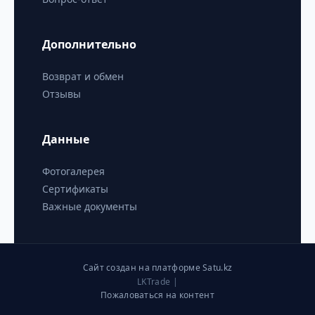
Дополнительно
Возврат и обмен
Отзывы
Данные
Фотогалерея
Сертификаты
Важные документы
Сайт создан на платформе Satu.kz
LKTrade |
Пожаловаться на контент