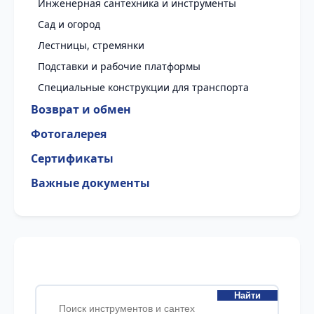
Инженерная сантехника и инструменты
Сад и огород
Лестницы, стремянки
Подставки и рабочие платформы
Специальные конструкции для транспорта
Возврат и обмен
Фотогалерея
Сертификаты
Важные документы
Найти