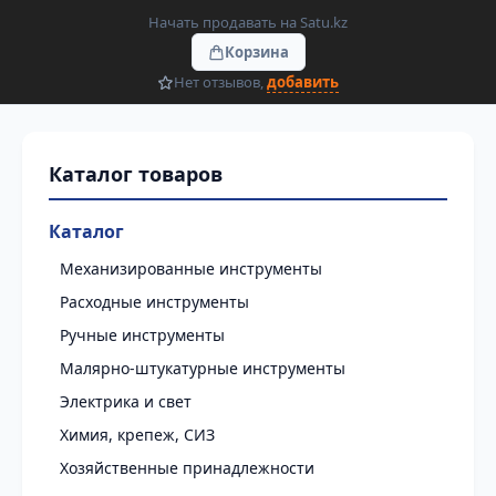
Начать продавать на Satu.kz
Корзина
Нет отзывов,
добавить
Каталог
Механизированные инструменты
Расходные инструменты
Ручные инструменты
Малярно-штукатурные инструменты
Электрика и свет
Химия, крепеж, СИЗ
Хозяйственные принадлежности