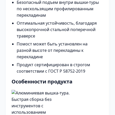
Безопасный подъем внутри вышки-туры
по нескользящим профилированным
перекладинам
Оптимальная устойчивость, благодаря
высокопрочной стальной поперечной
траверсе
Помост может быть установлен на
разной высоте от перекладины к
перекладине
Продукт сертифицирован в строгом
соответствии с ГОСТ Р 58752-2019
Особенности продукта