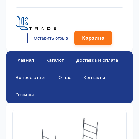
Корзина
Оставить отзыв
Главная
Каталог
Доставка и оплата
Вопрос-ответ
О нас
Контакты
Отзывы