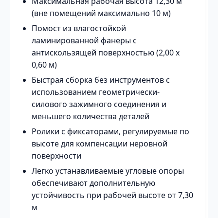
Максимальная рабочая высота 12,30 м
(вне помещений максимально 10 м)
Помост из влагостойкой
ламинированной фанеры с
антискользящей поверхностью (2,00 х
0,60 м)
Быстрая сборка без инструментов с
использованием геометрически-
силового зажимного соединения и
меньшего количества деталей
Ролики с фиксаторами, регулируемые по
высоте для компенсации неровной
поверхности
Легко устанавливаемые угловые опоры
обеспечивают дополнительную
устойчивость при рабочей высоте от 7,30
м