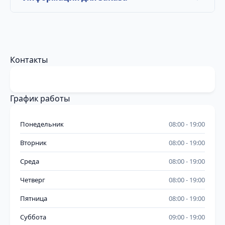
Контакты
График работы
Понедельник
08:00
19:00
Вторник
08:00
19:00
Среда
08:00
19:00
Четверг
08:00
19:00
Пятница
08:00
19:00
Суббота
09:00
19:00