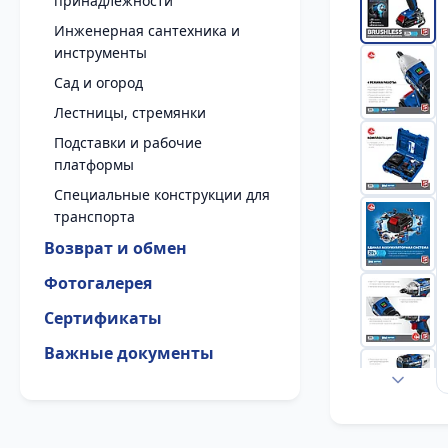
принадлежности
Инженерная сантехника и
инструменты
Сад и огород
Лестницы, стремянки
Подставки и рабочие
платформы
Специальные конструкции для
транспорта
Возврат и обмен
Фотогалерея
Сертификаты
Важные документы