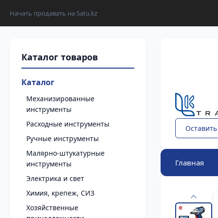
Начать продавать на Satu.kz
Каталог
Механизированные
инструменты
Расходные инструменты
Оставить
Ручные инструменты
Малярно-штукатурные
Главная
инструменты
Электрика и свет
Химия, крепеж, СИЗ
Хозяйственные