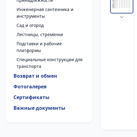
принадлежности
Инженерная сантехника и
инструменты
Сад и огород
Лестницы, стремянки
Подставки и рабочие
платформы
Специальные конструкции для
транспорта
Возврат и обмен
Фотогалерея
Сертификаты
Важные документы