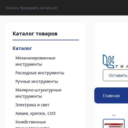
Начать продавать на Satu.kz
Каталог
Механизированные
инструменты
Расходные инструменты
Оставить
Ручные инструменты
Малярно-штукатурные
Главная
инструменты
Электрика и свет
Химия, крепеж, СИЗ
Хозяйственные