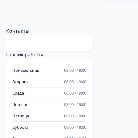
Контакты
График работы
Понедельник
08:00
19:00
Вторник
08:00
19:00
Среда
08:00
19:00
Четверг
08:00
19:00
Пятница
08:00
19:00
Суббота
09:00
19:00