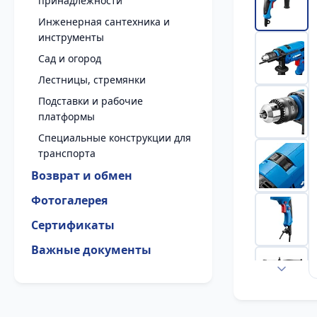
принадлежности
Инженерная сантехника и
инструменты
Сад и огород
Лестницы, стремянки
Подставки и рабочие
платформы
Специальные конструкции для
транспорта
Возврат и обмен
Фотогалерея
Сертификаты
Важные документы