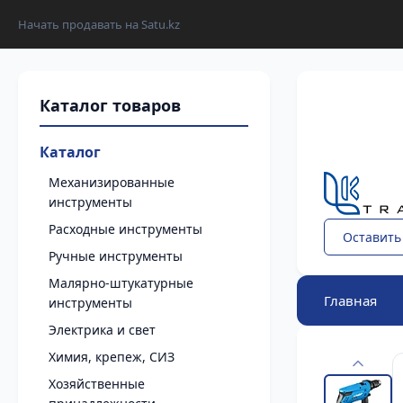
Начать продавать на Satu.kz
Каталог
Механизированные
инструменты
Расходные инструменты
Оставить
Ручные инструменты
Малярно-штукатурные
Главная
инструменты
Электрика и свет
Химия, крепеж, СИЗ
Хозяйственные