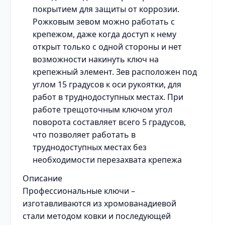
покрытием для защиты от коррозии.
Рожковым зевом можно работать с
крепежом, даже когда доступ к нему
открыт только с одной стороны и нет
возможности накинуть ключ на
крепежный элемент. Зев расположен под
углом 15 градусов к оси рукоятки, для
работ в труднодоступных местах. При
работе трещоточным ключом угол
поворота составляет всего 5 градусов,
что позволяет работать в
труднодоступных местах без
необходимости перезахвата крепежа
Описание
Профессиональные ключи –
изготавливаются из хромованадиевой
стали методом ковки и последующей