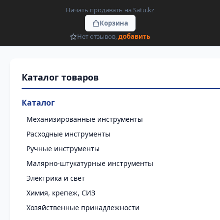
Начать продавать на Satu.kz
Корзина
Нет отзывов,
добавить
Каталог
Механизированные инструменты
Расходные инструменты
Ручные инструменты
Малярно-штукатурные инструменты
Электрика и свет
Химия, крепеж, СИЗ
Хозяйственные принадлежности