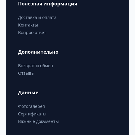
Полезная информация
Доставка и оплата
Контакты
Вопрос-ответ
Дополнительно
Возврат и обмен
Отзывы
Данные
Фотогалерея
Сертификаты
Важные документы