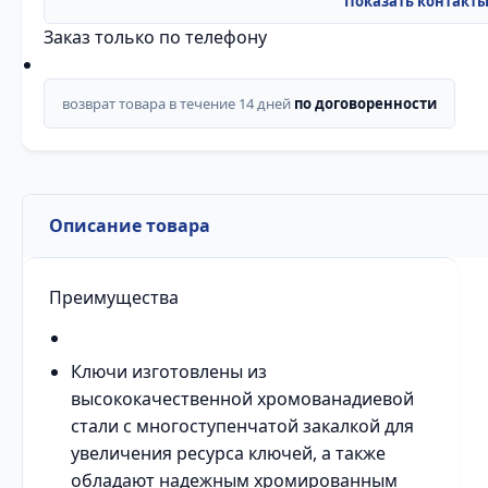
Заказ только по телефону
возврат товара в течение 14 дней
по договоренности
Описание товара
Преимущества
Ключи изготовлены из
высококачественной хромованадиевой
стали с многоступенчатой закалкой для
увеличения ресурса ключей, а также
обладают надежным хромированным