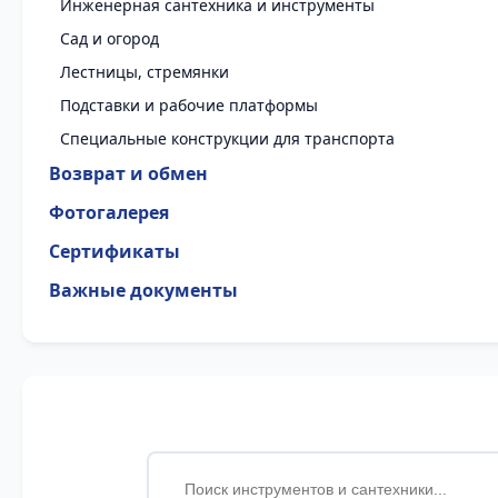
Инженерная сантехника и инструменты
Сад и огород
Лестницы, стремянки
Подставки и рабочие платформы
Специальные конструкции для транспорта
Возврат и обмен
Фотогалерея
Сертификаты
Важные документы