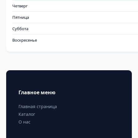
Четверг
Пятница
Суббота
Воскресенье
Главное меню
Главная страница
Каталог
О нас