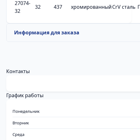
27074-
32
437
хромированный
CrV сталь
32
Информация для заказа
Контакты
График работы
Понедельник
Вторник
Среда