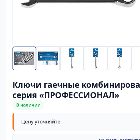
Ключи гаечные комбиниров
серия «ПРОФЕССИОНАЛ»
В наличии
Цену уточняйте