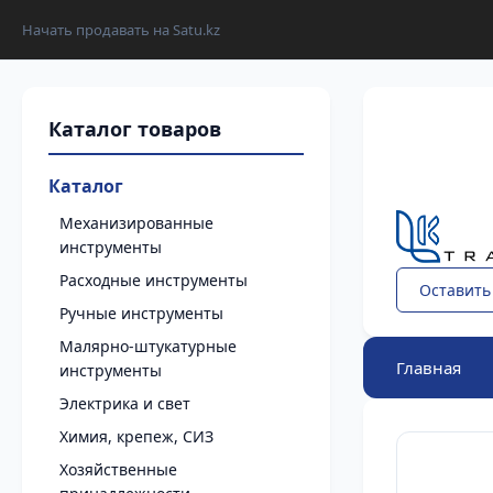
Начать продавать на Satu.kz
Каталог
Механизированные
инструменты
Расходные инструменты
Оставить
Ручные инструменты
Малярно-штукатурные
Главная
инструменты
Электрика и свет
Химия, крепеж, СИЗ
Хозяйственные