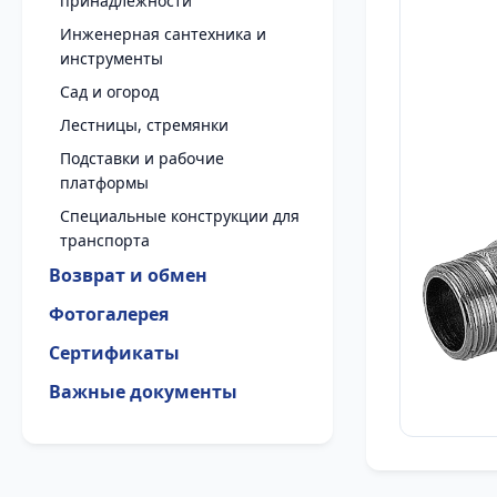
принадлежности
Инженерная сантехника и
инструменты
Сад и огород
Лестницы, стремянки
Подставки и рабочие
платформы
Специальные конструкции для
транспорта
Возврат и обмен
Фотогалерея
Сертификаты
Важные документы