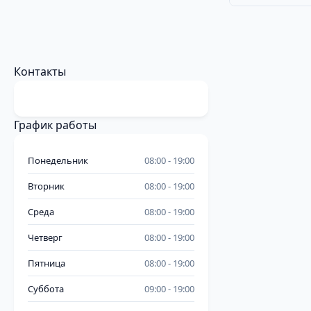
Контакты
График работы
Понедельник
08:00
19:00
Вторник
08:00
19:00
Среда
08:00
19:00
Четверг
08:00
19:00
Пятница
08:00
19:00
Суббота
09:00
19:00