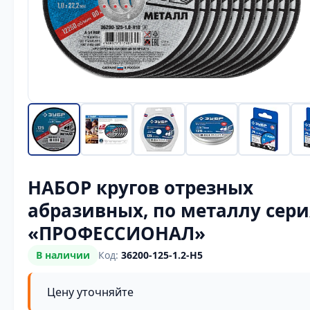
НАБОР кругов отрезных
абразивных, по металлу сери
«ПРОФЕССИОНАЛ»
В наличии
Код:
36200-125-1.2-H5
Цену уточняйте