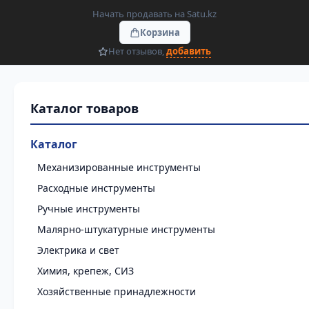
Начать продавать на Satu.kz
Корзина
Нет отзывов,
добавить
Каталог
Механизированные инструменты
Расходные инструменты
Ручные инструменты
Малярно-штукатурные инструменты
Электрика и свет
Химия, крепеж, СИЗ
Хозяйственные принадлежности