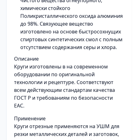
чистого вещества огнеупорного,
химически стойкого
Поликристаллического оксида алюминия
до 98%. Связующее вещество
изготовлено на основе быстросохнущих
спиртовых синтетических смол с полным
отсутствием содержания серы и хлора.
Описание
Круги изготовлены в на современном
оборудовании по оригинальной
технологии и рецептуре. Соответствуют
всем действующим стандартам качества
ГОСТ Р и требованиям по безопасности
ЕАС.
Применение
Круги отрезные применяются на УШМ для
резки металлических деталей и заготовок,