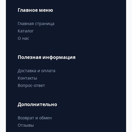
Главное меню
Главная страница
Каталог
О нас
Полезная информация
Доставка и оплата
Контакты
Вопрос-ответ
Дополнительно
Возврат и обмен
Отзывы