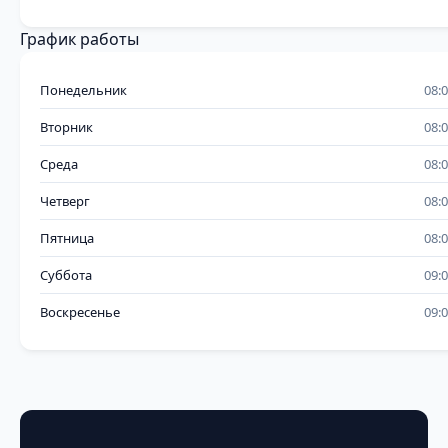
График работы
Понедельник
08:
Вторник
08:
Среда
08:
Четверг
08:
Пятница
08:
Суббота
09:
Воскресенье
09: