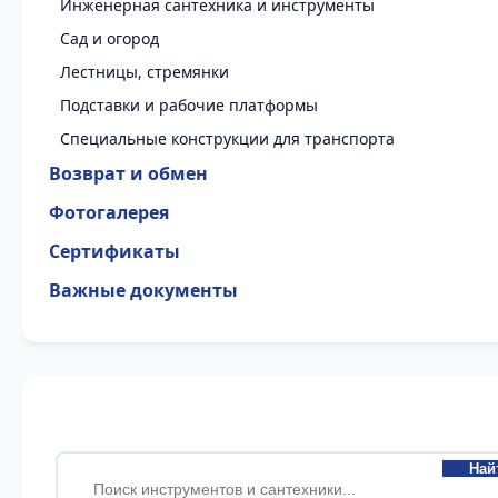
Инженерная сантехника и инструменты
Сад и огород
Лестницы, стремянки
Подставки и рабочие платформы
Специальные конструкции для транспорта
Возврат и обмен
Фотогалерея
Сертификаты
Важные документы
Най