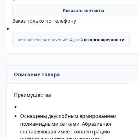
Заказ только по телефону
возврат товара в течение 14 дней
по договоренности
Описание товара
Преимущества
Оснащены двуслойным армированием
полиамидными сетками. Абразивная
составляющая имеет концентрацию