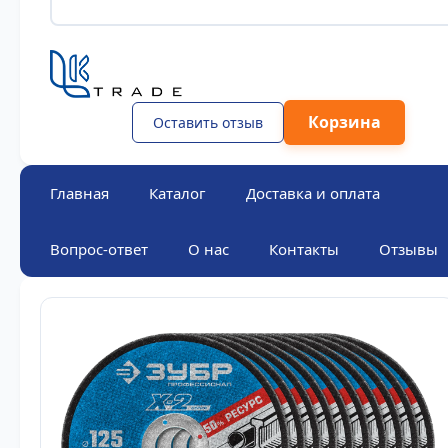
Корзина
Оставить отзыв
Главная
Каталог
Доставка и оплата
Вопрос-ответ
О нас
Контакты
Отзывы