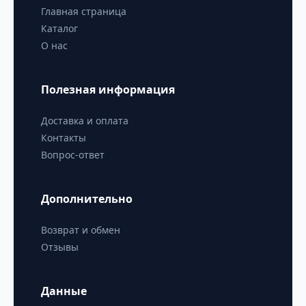
Главная страница
Каталог
О нас
Полезная информация
Доставка и оплата
Контакты
Вопрос-ответ
Дополнительно
Возврат и обмен
Отзывы
Данные