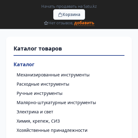
Начать продавать на Satu.kz
Корзина
Нет отзывов,
добавить
Каталог
Механизированные инструменты
Расходные инструменты
Ручные инструменты
Малярно-штукатурные инструменты
Электрика и свет
Химия, крепеж, СИЗ
Хозяйственные принадлежности