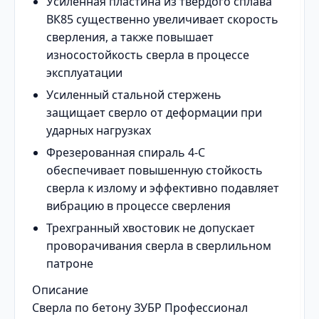
Усиленная пластина из твердого сплава
ВК85 существенно увеличивает скорость
сверления, а также повышает
износостойкость сверла в процессе
эксплуатации
Усиленный стальной стержень
защищает сверло от деформации при
ударных нагрузках
Фрезерованная спираль 4-С
обеспечивает повышенную стойкость
сверла к излому и эффективно подавляет
вибрацию в процессе сверления
Трехгранный хвостовик не допускает
проворачивания сверла в сверлильном
патроне
Описание
Сверла по бетону ЗУБР Профессионал