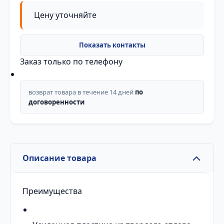
Цену уточняйте
Заказ только по телефону
возврат товара в течение 14 дней
по
договоренности
Описание товара
Преимущества