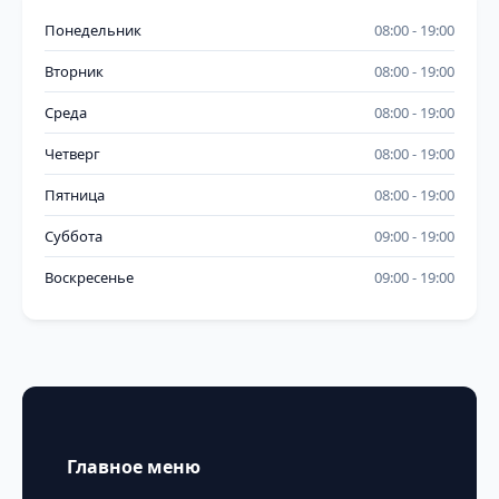
Понедельник
08:00
19:00
Вторник
08:00
19:00
Среда
08:00
19:00
Четверг
08:00
19:00
Пятница
08:00
19:00
Суббота
09:00
19:00
Воскресенье
09:00
19:00
Главное меню