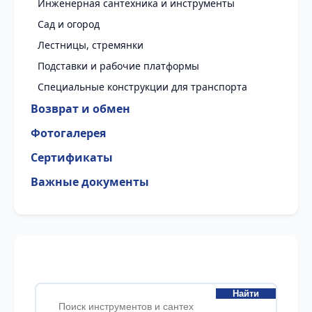
Инженерная сантехника и инструменты
Сад и огород
Лестницы, стремянки
Подставки и рабочие платформы
Специальные конструкции для транспорта
Возврат и обмен
Фотогалерея
Сертификаты
Важные документы
Найти