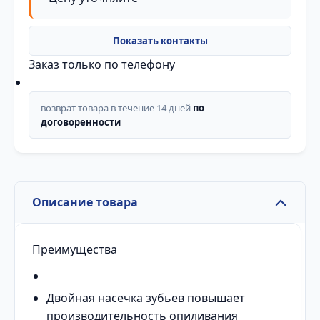
Заказ только по телефону
возврат товара в течение 14 дней
по
договоренности
Описание товара
Преимущества
Двойная насечка зубьев повышает
производительность опиливания