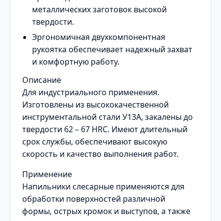
металлических заготовок высокой
твердости.
Эргономичная двухкомпонентная
рукоятка обеспечивает надежный захват
и комфортную работу.
Описание
Для индустриального применения.
Изготовлены из высококачественной
инструментальной стали У13А, закалены до
твердости 62 – 67 HRC. Имеют длительный
срок службы, обеспечивают высокую
скорость и качество выполнения работ.
Применение
Напильники слесарные применяются для
обработки поверхностей различной
формы, острых кромок и выступов, а также