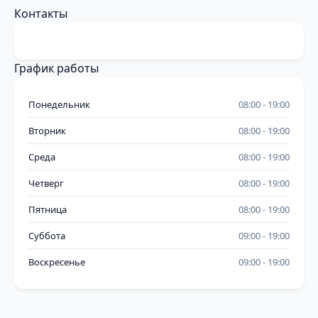
Контакты
График работы
Понедельник
08:00
19:00
Вторник
08:00
19:00
Среда
08:00
19:00
Четверг
08:00
19:00
Пятница
08:00
19:00
Суббота
09:00
19:00
Воскресенье
09:00
19:00