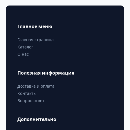
Главное меню
Главная страница
Каталог
О нас
Полезная информация
Доставка и оплата
Контакты
Вопрос-ответ
Дополнительно