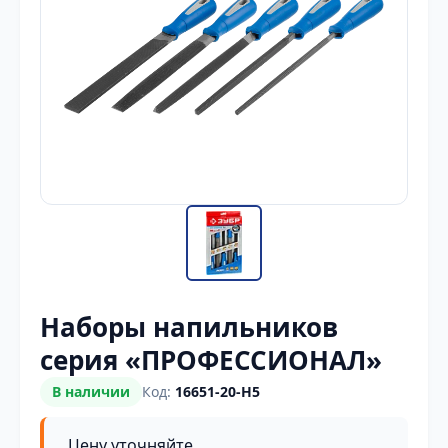
Наборы напильников
серия «ПРОФЕССИОНАЛ»
В наличии
Код:
16651-20-H5
Цену уточняйте