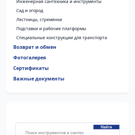
Инженерная сантехника и инструменты
Сад и огород
Лестницы, стремянки
Подставки и рабочие платформы
Специальные конструкции для транспорта
Возврат и обмен
Фотогалерея
Сертификаты
Важные документы
Найти