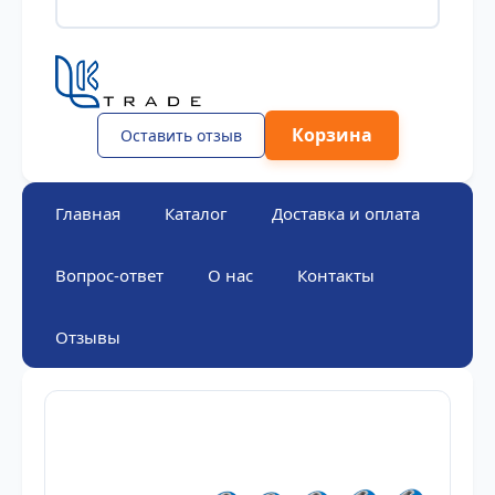
Корзина
Оставить отзыв
Главная
Каталог
Доставка и оплата
Вопрос-ответ
О нас
Контакты
Отзывы