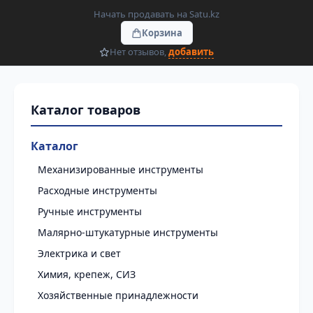
Начать продавать на Satu.kz
Корзина
Нет отзывов,
добавить
Каталог
Механизированные инструменты
Расходные инструменты
Ручные инструменты
Малярно-штукатурные инструменты
Электрика и свет
Химия, крепеж, СИЗ
Хозяйственные принадлежности