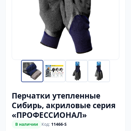
Перчатки утепленные
Сибирь, акриловые серия
«ПРОФЕССИОНАЛ»
В наличии
Код:
11466-S