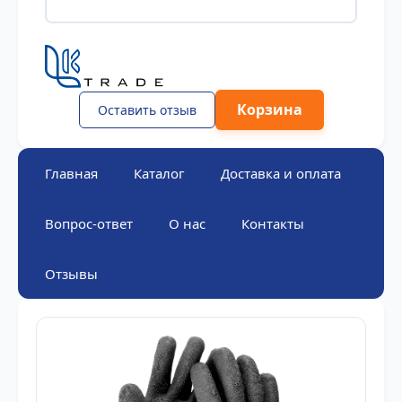
Корзина
Оставить отзыв
Главная
Каталог
Доставка и оплата
Вопрос-ответ
О нас
Контакты
Отзывы