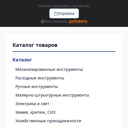
Начать продавать на Satu.kz
Корзина
Нет отзывов,
добавить
Каталог
Механизированные инструменты
Расходные инструменты
Ручные инструменты
Малярно-штукатурные инструменты
Электрика и свет
Химия, крепеж, СИЗ
Хозяйственные принадлежности