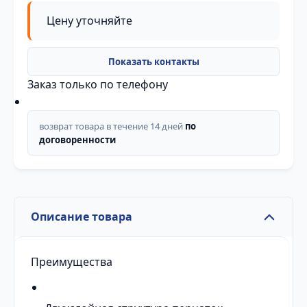
Цену уточняйте
Заказ только по телефону
возврат товара в течение 14 дней
по
договоренности
Описание товара
Преимущества