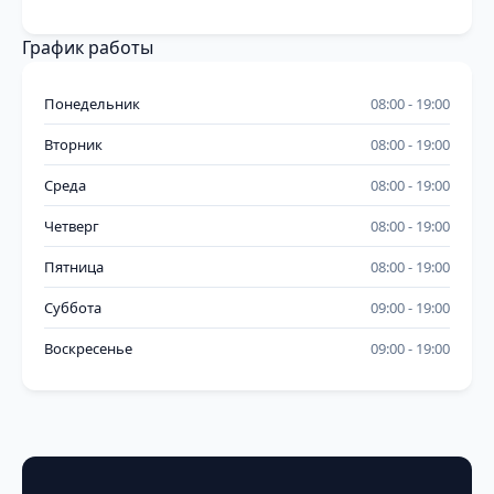
График работы
Понедельник
08:00
19:00
Вторник
08:00
19:00
Среда
08:00
19:00
Четверг
08:00
19:00
Пятница
08:00
19:00
Суббота
09:00
19:00
Воскресенье
09:00
19:00