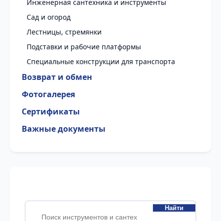
Инженерная сантехника и инструменты
Сад и огород
Лестницы, стремянки
Подставки и рабочие платформы
Специальные конструкции для транспорта
Возврат и обмен
Фотогалерея
Сертификаты
Важные документы
Найти