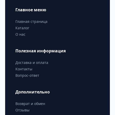
Главное меню
Главная страница
Каталог
О нас
Полезная информация
Доставка и оплата
Контакты
Вопрос-ответ
Дополнительно
Возврат и обмен
Отзывы