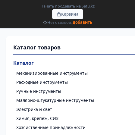
Начать продавать на Satu.kz
Корзина
Нет отзывов,
добавить
Каталог
Механизированные инструменты
Расходные инструменты
Ручные инструменты
Малярно-штукатурные инструменты
Электрика и свет
Химия, крепеж, СИЗ
Хозяйственные принадлежности