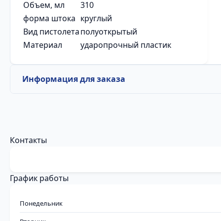
Объем, мл
310
форма штока
круглый
Вид пистолета
полуоткрытый
Материал
ударопрочный пластик
Информация для заказа
Контакты
График работы
Понедельник