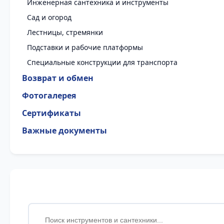
Инженерная сантехника и инструменты
Сад и огород
Лестницы, стремянки
Подставки и рабочие платформы
Специальные конструкции для транспорта
Возврат и обмен
Фотогалерея
Сертификаты
Важные документы