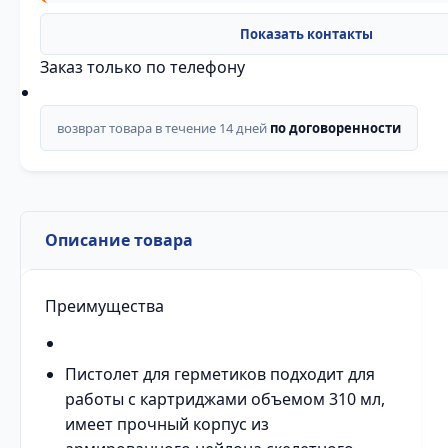
Заказ только по телефону
возврат товара в течение 14 дней
по договоренности
Описание товара
Преимущества
Пистолет для герметиков подходит для
работы с картриджами объемом 310 мл,
имеет прочный корпус из