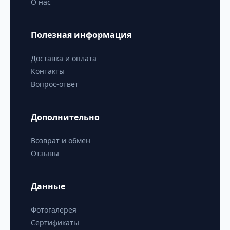
О нас
Полезная информация
Доставка и оплата
Контакты
Вопрос-ответ
Дополнительно
Возврат и обмен
Отзывы
Данные
Фотогалерея
Сертификаты