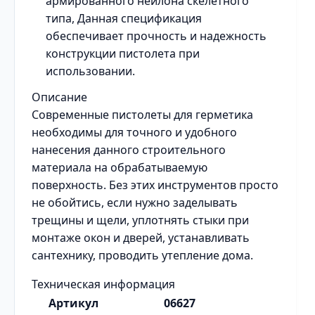
армированного нейлона скелетного
типа, Данная спецификация
обеспечивает прочность и надежность
конструкции пистолета при
использовании.
Описание
Современные пистолеты для герметика
необходимы для точного и удобного
нанесения данного строительного
материала на обрабатываемую
поверхность. Без этих инструментов просто
не обойтись, если нужно заделывать
трещины и щели, уплотнять стыки при
монтаже окон и дверей, устанавливать
сантехнику, проводить утепление дома.
Техническая информация
Артикул
06627