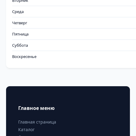
Вторник
Среда
Четверг
Пятница
Суббота
Воскресенье
Главное меню
Главная страница
Каталог