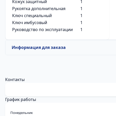
Кожух защитный
1
Рукоятка дополнительная
1
Ключ специальный
1
Ключ имбусовый
1
Руководство по эксплуатации
1
Информация для заказа
Контакты
График работы
Понедельник