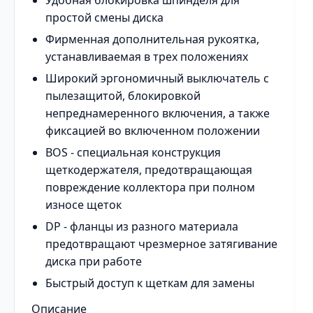
Удобная блокировка шпинделя для
простой смены диска
Фирменная дополнительная рукоятка,
устанавливаемая в трех положениях
Широкий эргономичный выключатель с
пылезащитой, блокировкой
непреднамеренного включения, а также
фиксацией во включенном положении
BOS - специальная конструкция
щеткодержателя, предотвращающая
повреждение коллектора при полном
износе щеток
DP - фланцы из разного материала
предотвращают чрезмерное затягивание
диска при работе
Быстрый доступ к щеткам для замены
Описание