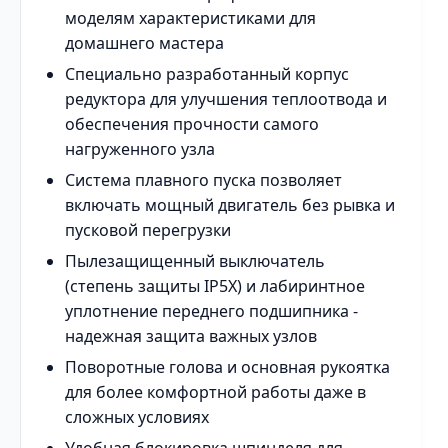
моделям характеристиками для
домашнего мастера
Специально разработанный корпус
редуктора для улучшения теплоотвода и
обеспечения прочности самого
нагруженного узла
Система плавного пуска позволяет
включать мощный двигатель без рывка и
пусковой перегрузки
Пылезащищенный выключатель
(степень защиты IP5X) и лабиринтное
уплотнение переднего подшипника -
надежная защита важных узлов
Поворотные голова и основная рукоятка
для более комфортной работы даже в
сложных условиях