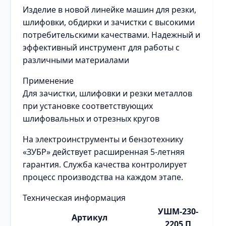
Изделие в новой линейке машин для резки,
шлифовки, обдирки и зачистки с высокими
потребительскими качествами. Надежный и
эффективный инструмент для работы с
различными материалами
Применение
Для зачистки, шлифовки и резки металлов
при установке соответствующих
шлифовальных и отрезных кругов
На электроинструменты и бензотехнику
«ЗУБР» действует расширенная 5-летняя
гарантия. Служба качества контролирует
процесс производства на каждом этапе.
Техническая информация
УШМ-230-
Артикул
2205 П