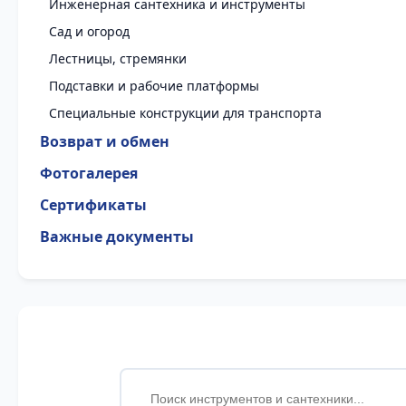
Инженерная сантехника и инструменты
Сад и огород
Лестницы, стремянки
Подставки и рабочие платформы
Специальные конструкции для транспорта
Возврат и обмен
Фотогалерея
Сертификаты
Важные документы