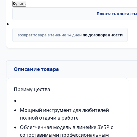
Купить
возврат товара в течение 14 дней
по договоренности
Описание товара
Преимущества
Мощный инструмент для любителей
полной отдачи в работе
Облегченная модель в линейке ЗУБР с
сопоставимыми профессиональным