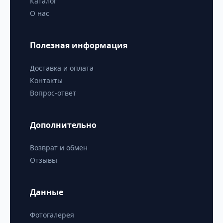
Каталог
О нас
Полезная информация
Доставка и оплата
Контакты
Вопрос-ответ
Дополнительно
Возврат и обмен
Отзывы
Данные
Фотогалерея