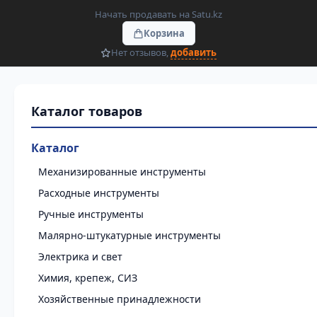
Начать продавать на Satu.kz
Корзина
Нет отзывов,
добавить
Каталог
Механизированные инструменты
Расходные инструменты
Ручные инструменты
Малярно-штукатурные инструменты
Электрика и свет
Химия, крепеж, СИЗ
Хозяйственные принадлежности