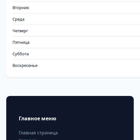
Вторник
Среда
Четверг
Пятница
Суббота
Воскресенье
Главное меню
Главная страница