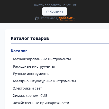
Начать продавать на Satu.kz
Корзина
Нет отзывов,
добавить
Каталог
Механизированные инструменты
Расходные инструменты
Ручные инструменты
Малярно-штукатурные инструменты
Электрика и свет
Химия, крепеж, СИЗ
Хозяйственные принадлежности