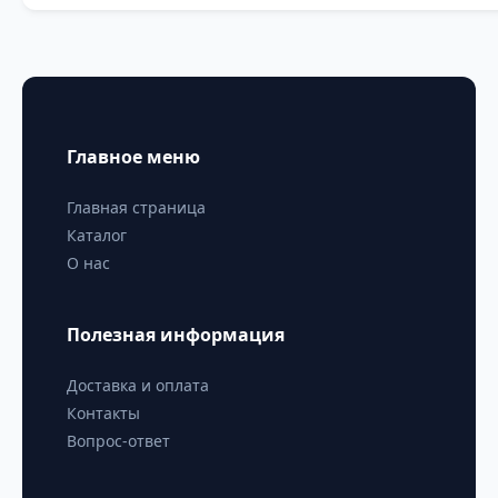
Главное меню
Главная страница
Каталог
О нас
Полезная информация
Доставка и оплата
Контакты
Вопрос-ответ