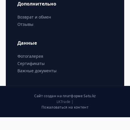
Дополнительно
Возврат и обмен
Отзывы
Данные
Фотогалерея
Сертификаты
Важные документы
Сайт создан на платформе Satu.kz
LKTrade |
Пожаловаться на контент