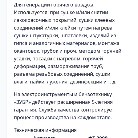
Для генерации горячего воздуха.
Используется: при сушке и/или снятии
лакокрасочных покрытий, сушки клеевых
соединений и/или клейки путем нагрева,
сушки штукатурки, шпатлевки, изделий из
гипса и аналогичных материалов, монтажа
окантовок, трубок и проч. методом горячей
усадки, посадки с нагревом, горячей
деформации, размораживания труб,
разъема резьбовых соединений, сушки
влаги, пайки, лужения, дезинфекции и т. д.
На электроинструменты и бензотехнику
«ЗУБР» действует расширенная 5-летняя
гарантия. Служба качества контролирует
процесс производства на каждом этапе.
Техническая информация