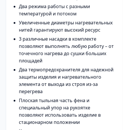
Два режима работы с разными
температурой и потоком
Увеличенные диаметры нагревательных
нитей гарантируют высокий ресурс
3 различные насадки в комплекте
позволяют выполнять любую работу – от
точечного нагрева до сушки больших
площадей
Два термопредохранителя для надежной
защиты изделия и нагревательного
элемента от выхода из строя из-за
перегрева
Плоская тыльная часть фена и
специальный упор на рукоятке
позволяют использовать изделие в
стационарном положении