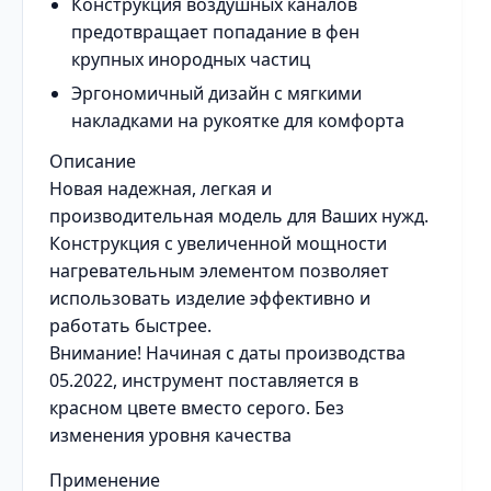
Конструкция воздушных каналов
предотвращает попадание в фен
крупных инородных частиц
Эргономичный дизайн с мягкими
накладками на рукоятке для комфорта
Описание
Новая надежная, легкая и
производительная модель для Ваших нужд.
Конструкция с увеличенной мощности
нагревательным элементом позволяет
использовать изделие эффективно и
работать быстрее.
Внимание! Начиная с даты производства
05.2022, инструмент поставляется в
красном цвете вместо серого. Без
изменения уровня качества
Применение