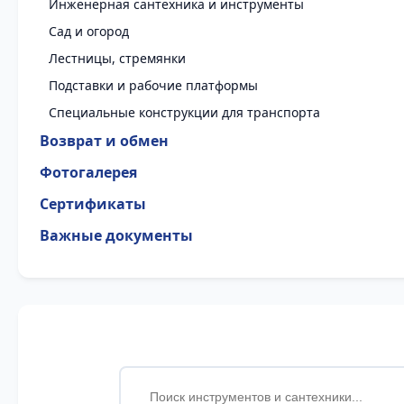
Инженерная сантехника и инструменты
Сад и огород
Лестницы, стремянки
Подставки и рабочие платформы
Специальные конструкции для транспорта
Возврат и обмен
Фотогалерея
Сертификаты
Важные документы