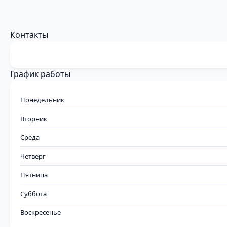
Контакты
График работы
Понедельник
Вторник
Среда
Четверг
Пятница
Суббота
Воскресенье