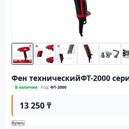
Фен техническийФТ-2000 сер
В наличии
Код:
ФТ-2000
13 250 ₸
Купить