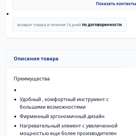
возврат товара в течение 14 дней
по договоренности
Описание товара
Преимущества
Удобный , комфортный инструмент с
большими возможностями
Фирменный эргономичный дизайн
Нагревательный элемент с увеличенной
мощностью еще более производителен