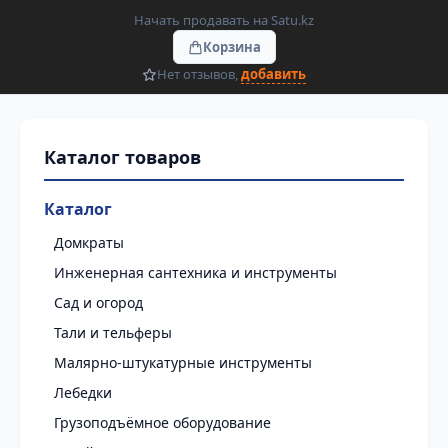
Начать продавать на Satu.kz
Корзина
Нет отзывов,
добавить
Каталог
Домкраты
Инженерная сантехника и инструменты
Сад и огород
Тали и тельферы
Малярно-штукатурные инструменты
Лебедки
Грузоподъёмное оборудование