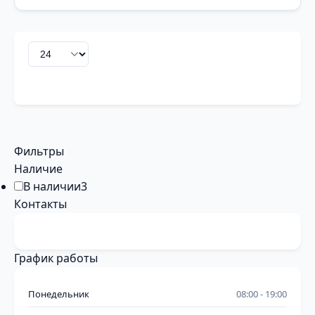
Фильтры
Наличие
В наличии
3
Контакты
График работы
Понедельник
08:00
19:00