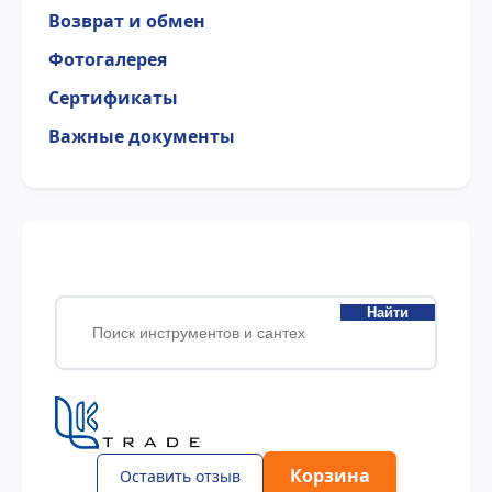
Возврат и обмен
Фотогалерея
Сертификаты
Важные документы
Найти
Корзина
Оставить отзыв