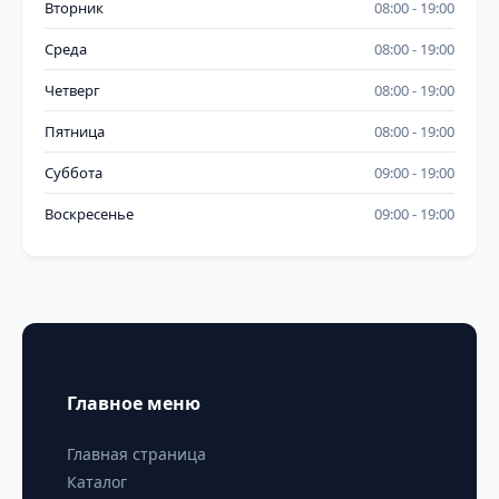
Вторник
08:00
19:00
Среда
08:00
19:00
Четверг
08:00
19:00
Пятница
08:00
19:00
Суббота
09:00
19:00
Воскресенье
09:00
19:00
Главное меню
Главная страница
Каталог