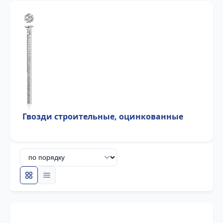
Гвозди строительные, оцинкованные