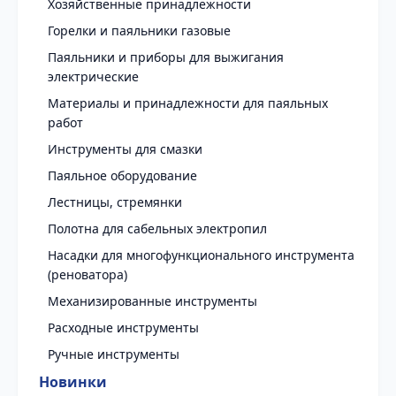
Хозяйственные принадлежности
Горелки и паяльники газовые
Паяльники и приборы для выжигания
электрические
Материалы и принадлежности для паяльных
работ
Инструменты для смазки
Паяльное оборудование
Лестницы, стремянки
Полотна для сабельных электропил
Насадки для многофункционального инструмента
(реноватора)
Механизированные инструменты
Расходные инструменты
Ручные инструменты
Новинки