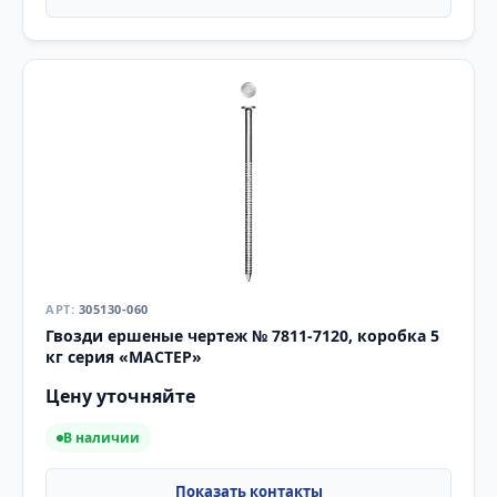
305130-060
Гвозди ершеные чертеж № 7811-7120, коробка 5
кг серия «МАСТЕР»
Цену уточняйте
В наличии