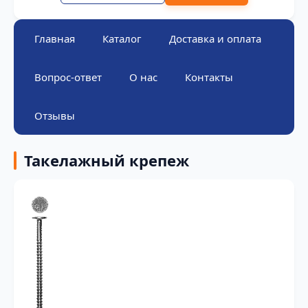
Главная
Каталог
Доставка и оплата
Вопрос-ответ
О нас
Контакты
Отзывы
Такелажный крепеж