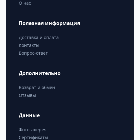
О нас
Полезная информация
Доставка и оплата
Контакты
Вопрос-ответ
Дополнительно
Возврат и обмен
Отзывы
Данные
Фотогалерея
Сертификаты