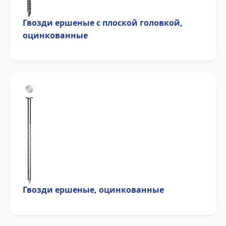
Гвозди ершеные с плоской головкой,
оцинкованные
Гвозди ершеные, оцинкованные