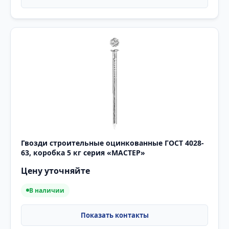
Гвозди строительные оцинкованные ГОСТ 4028-
63, коробка 5 кг серия «МАСТЕР»
Цену уточняйте
В наличии