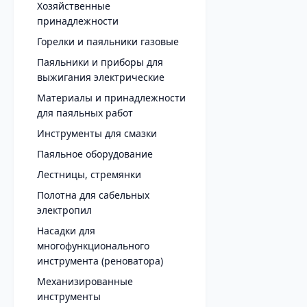
Хозяйственные
принадлежности
Горелки и паяльники газовые
Паяльники и приборы для
выжигания электрические
Материалы и принадлежности
для паяльных работ
Инструменты для смазки
Паяльное оборудование
Лестницы, стремянки
Полотна для сабельных
электропил
Насадки для
многофункционального
инструмента (реноватора)
Механизированные
инструменты