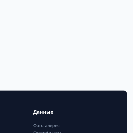
Данные
Фотогалерея
Сертификаты