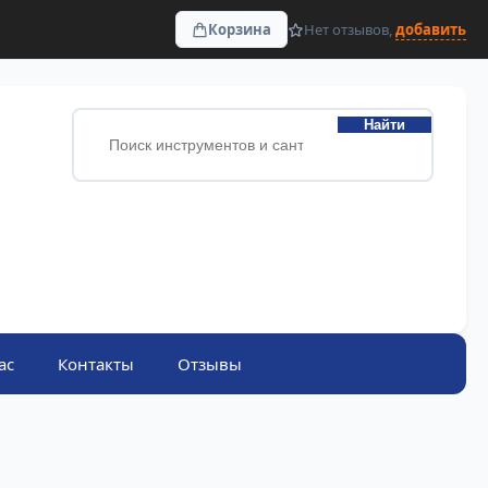
Корзина
Нет отзывов,
добавить
Найти
ас
Контакты
Отзывы