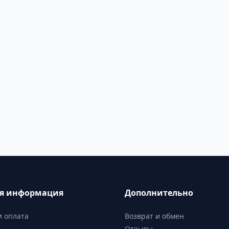
ая информация
Дополнительно
и оплата
Возврат и обмен
Отзывы