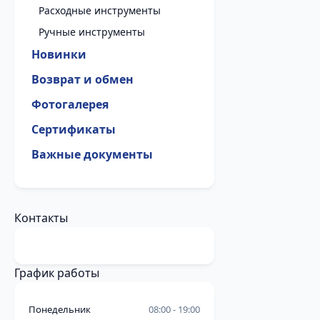
Расходные инструменты
Ручные инструменты
Новинки
Возврат и обмен
Фотогалерея
Сертификаты
Важные документы
Контакты
График работы
Понедельник
08:00
19:00