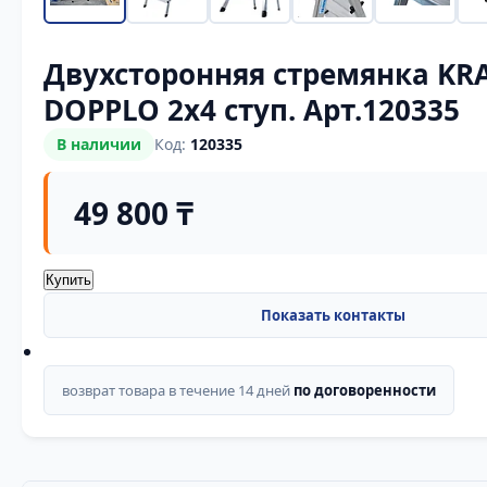
Двухсторонняя стремянка KR
DOPPLO 2х4 ступ. Арт.120335
В наличии
Код:
120335
49 800 ₸
Купить
возврат товара в течение 14 дней
по договоренности