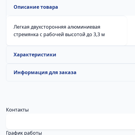
Описание товара
Легкая двухсторонняя алюминиевая
стремянка с рабочей высотой до 3,3 м
Характеристики
Информация для заказа
Контакты
График работы