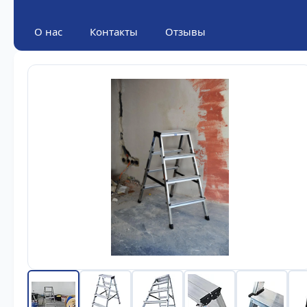
О нас
Контакты
Отзывы