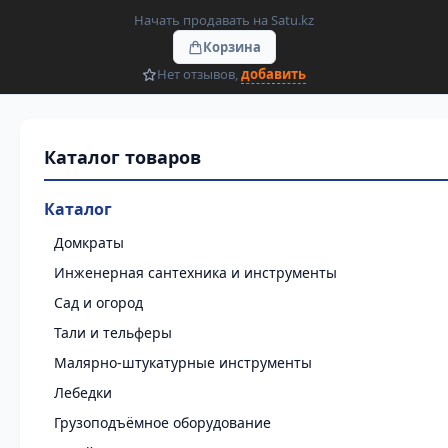
Начать продавать на Satu.kz
Корзина
Нет отзывов,
добавить
Каталог
Домкраты
Инженерная сантехника и инструменты
Сад и огород
Тали и тельферы
Малярно-штукатурные инструменты
Лебедки
Грузоподъёмное оборудование