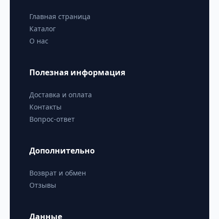
Главная страница
Каталог
О нас
Полезная информация
Доставка и оплата
Контакты
Вопрос-ответ
Дополнительно
Возврат и обмен
Отзывы
Данные