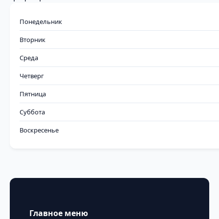
Понедельник
Вторник
Среда
Четверг
Пятница
Суббота
Воскресенье
Главное меню