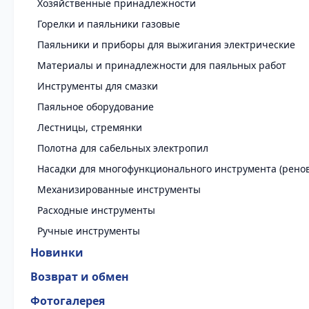
Хозяйственные принадлежности
Горелки и паяльники газовые
Паяльники и приборы для выжигания электрические
Материалы и принадлежности для паяльных работ
Инструменты для смазки
Паяльное оборудование
Лестницы, стремянки
Полотна для сабельных электропил
Насадки для многофункционального инструмента (рено
Механизированные инструменты
Расходные инструменты
Ручные инструменты
Новинки
Возврат и обмен
Фотогалерея