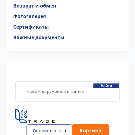
Возврат и обмен
Фотогалерея
Сертификаты
Важные документы
Найти
Корзина
Оставить отзыв