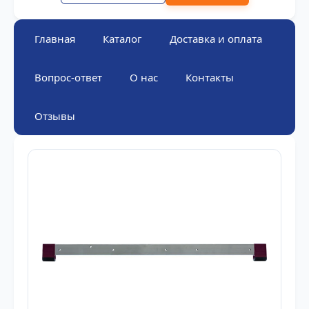
Главная
Каталог
Доставка и оплата
Вопрос-ответ
О нас
Контакты
Отзывы