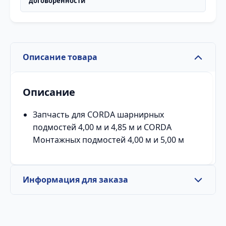
договоренности
Описание товара
Описание
Запчасть для CORDA шарнирных
подмостей 4,00 м и 4,85 м и CORDA
Монтажных подмостей 4,00 м и 5,00 м
Информация для заказа