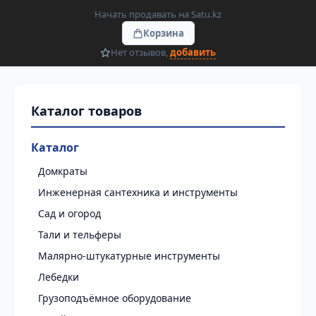
Начать продавать на Satu.kz
Корзина
Нет отзывов,
добавить
Каталог
Домкраты
Инженерная сантехника и инструменты
Сад и огород
Тали и тельферы
Малярно-штукатурные инструменты
Лебедки
Грузоподъёмное оборудование