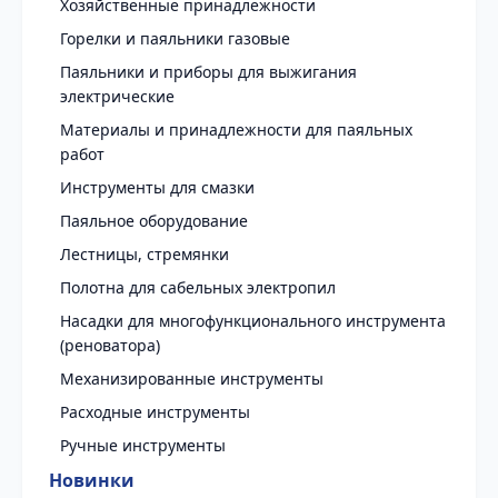
Хозяйственные принадлежности
Горелки и паяльники газовые
Паяльники и приборы для выжигания
электрические
Материалы и принадлежности для паяльных
работ
Инструменты для смазки
Паяльное оборудование
Лестницы, стремянки
Полотна для сабельных электропил
Насадки для многофункционального инструмента
(реноватора)
Механизированные инструменты
Расходные инструменты
Ручные инструменты
Новинки