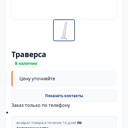
Траверса
В наличии
Цену уточняйте
Заказ только по телефону
возврат товара в течение 14 дней
по