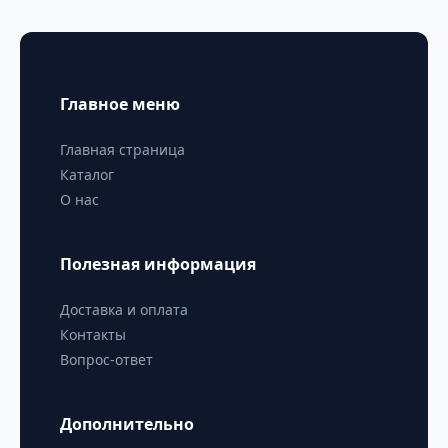
Главное меню
Главная страница
Каталог
О нас
Полезная информация
Доставка и оплата
Контакты
Вопрос-ответ
Дополнительно