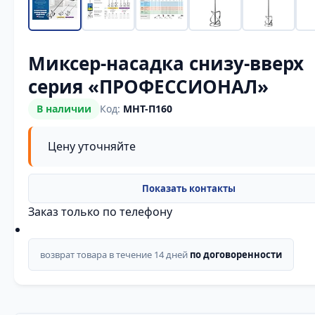
Миксер-насадка снизу-вверх
серия «ПРОФЕССИОНАЛ»
В наличии
Код:
МНТ-П160
Цену уточняйте
Заказ только по телефону
возврат товара в течение 14 дней
по договоренности