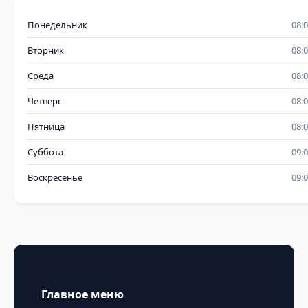
Понедельник
08:
Вторник
08:
Среда
08:
Четверг
08:
Пятница
08:
Суббота
09:
Воскресенье
09:
Главное меню