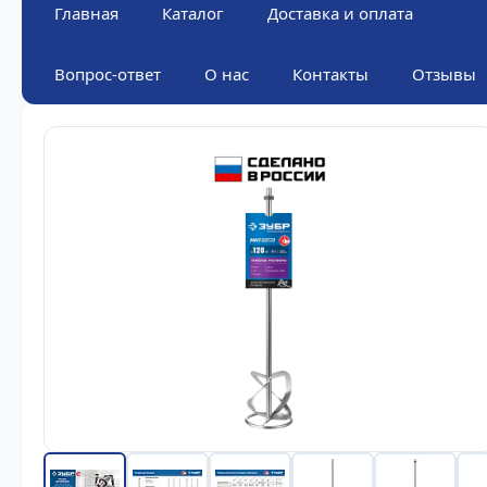
Главная
Каталог
Доставка и оплата
Вопрос-ответ
О нас
Контакты
Отзывы