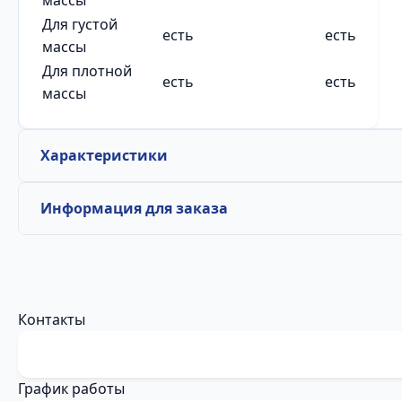
массы
Для густой
есть
есть
массы
Для плотной
есть
есть
массы
Характеристики
Информация для заказа
Контакты
График работы