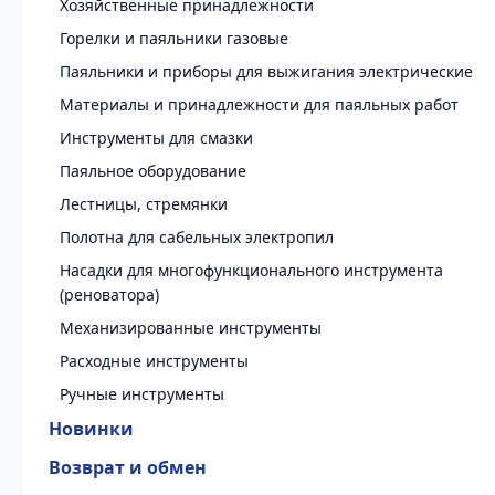
Хозяйственные принадлежности
Горелки и паяльники газовые
Паяльники и приборы для выжигания электрические
Материалы и принадлежности для паяльных работ
Инструменты для смазки
Паяльное оборудование
Лестницы, стремянки
Полотна для сабельных электропил
Насадки для многофункционального инструмента
(реноватора)
Механизированные инструменты
Расходные инструменты
Ручные инструменты
Новинки
Возврат и обмен