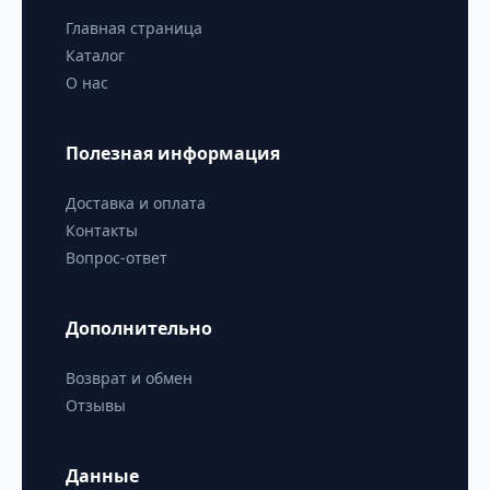
Главная страница
Каталог
О нас
Полезная информация
Доставка и оплата
Контакты
Вопрос-ответ
Дополнительно
Возврат и обмен
Отзывы
Данные