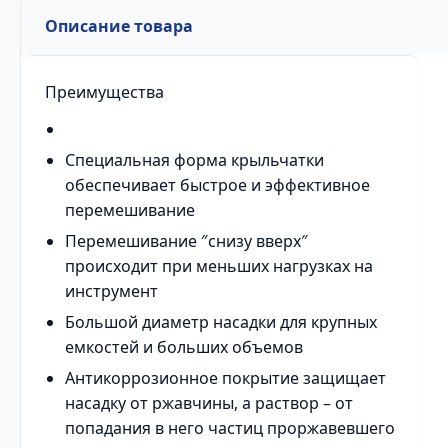
Описание товара
Преимущества
Специальная форма крыльчатки
обеспечивает быстрое и эффективное
перемешивание
Перемешивание ″снизу вверх″
происходит при меньших нагрузках на
инструмент
Большой диаметр насадки для крупных
емкостей и больших объемов
Антикоррозионное покрытие защищает
насадку от ржавчины, а раствор – от
попадания в него частиц проржавевшего