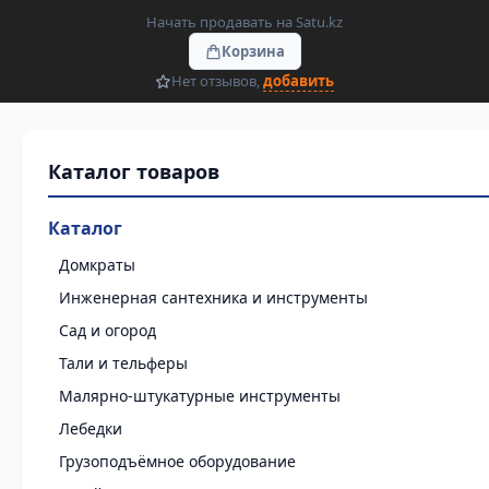
Начать продавать на Satu.kz
Корзина
Нет отзывов,
добавить
Каталог
Домкраты
Инженерная сантехника и инструменты
Сад и огород
Тали и тельферы
Малярно-штукатурные инструменты
Лебедки
Грузоподъёмное оборудование