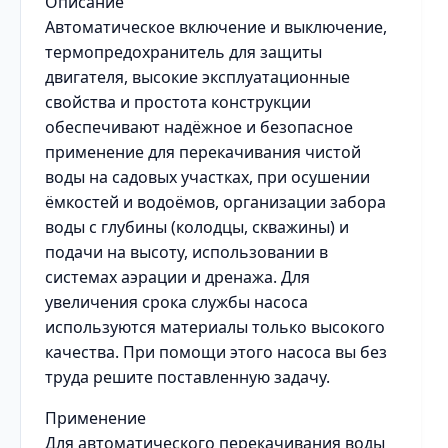
Описание
Автоматическое включение и выключение,
термопредохранитель для защиты
двигателя, высокие эксплуатационные
свойства и простота конструкции
обеспечивают надёжное и безопасное
применение для перекачивания чистой
воды на садовых участках, при осушении
ёмкостей и водоёмов, организации забора
воды с глубины (колодцы, скважины) и
подачи на высоту, использовании в
системах аэрации и дренажа. Для
увеличения срока службы насоса
используются материалы только высокого
качества. При помощи этого насоса вы без
труда решите поставленную задачу.
Применение
Для автоматического перекачивания воды