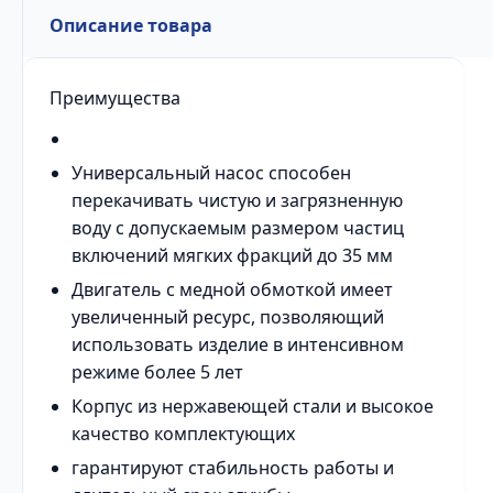
Описание товара
Преимущества
Универсальный насос способен
перекачивать чистую и загрязненную
воду с допускаемым размером частиц
включений мягких фракций до 35 мм
Двигатель с медной обмоткой имеет
увеличенный ресурс, позволяющий
использовать изделие в интенсивном
режиме более 5 лет
Корпус из нержавеющей стали и высокое
качество комплектующих
гарантируют стабильность работы и