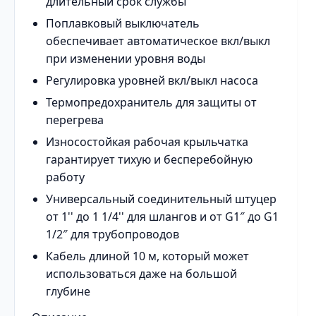
длительный срок службы
Поплавковый выключатель
обеспечивает автоматическое вкл/выкл
при изменении уровня воды
Регулировка уровней вкл/выкл насоса
Термопредохранитель для защиты от
перегрева
Износостойкая рабочая крыльчатка
гарантирует тихую и бесперебойную
работу
Универсальный соединительный штуцер
от 1'' до 1 1/4'' для шлангов и от G1″ до G1
1/2″ для трубопроводов
Кабель длиной 10 м, который может
использоваться даже на большой
глубине