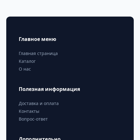
Главное меню
Главная страница
Каталог
О нас
Полезная информация
Доставка и оплата
Контакты
Вопрос-ответ
Дополнительно