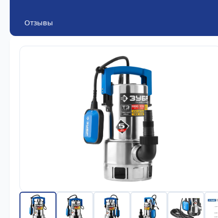
Отзывы