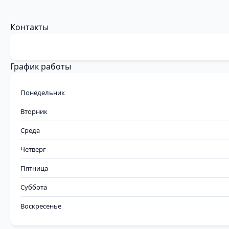
Контакты
График работы
Понедельник
Вторник
Среда
Четверг
Пятница
Суббота
Воскресенье