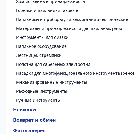
Хозяйственные принадлежности
Горелки и паяльники газовые
Паяльники и приборы для выжигания электрические
Материалы и принадлежности для паяльных работ
Инструменты для смазки
Паяльное оборудование
Лестницы, стремянки
Полотна для сабельных электропил
Насадки для многофункционального инструмента (рено
Механизированные инструменты
Расходные инструменты
Ручные инструменты
Новинки
Возврат и обмен
Фотогалерея