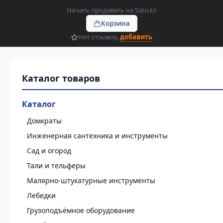
Начать продавать на Satu.kz
Корзина
Нет отзывов,
добавить
Каталог
Домкраты
Инженерная сантехника и инструменты
Сад и огород
Тали и тельферы
Малярно-штукатурные инструменты
Лебедки
Грузоподъёмное оборудование