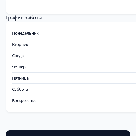
График работы
Понедельник
Вторник
Среда
Четверг
Пятница
Суббота
Воскресенье