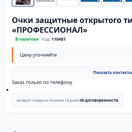
Очки защитные открытого ти
«ПРОФЕССИОНАЛ»
В наличии
Код:
110481
Цену уточняйте
Заказ только по телефону
возврат товара в течение 14 дней
по договоренности