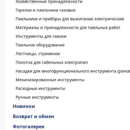
Хозяйственные принадлежности
Горелки и паяльники газовые
Паяльники и приборы для выжигания электрические
Материалы и принадлежности для паяльных работ
Инструменты для смазки
Паяльное оборудование
Лестницы, стремянки
Полотна для сабельных электропил
Насадки для многофункционального инструмента (рено
Механизированные инструменты
Расходные инструменты
Ручные инструменты
Новинки
Возврат и обмен
Фотогалерея