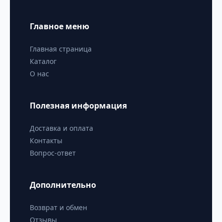
Главное меню
Главная страница
Каталог
О нас
Полезная информация
Доставка и оплата
Контакты
Вопрос-ответ
Дополнительно
Возврат и обмен
Отзывы