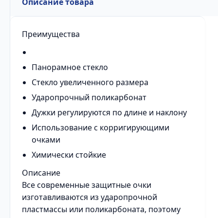
Описание товара
Преимущества
Панорамное стекло
Стекло увеличенного размера
Ударопрочный поликарбонат
Дужки регулируются по длине и наклону
Использование с корригирующими
очками
Химически стойкие
Описание
Все современные защитные очки
изготавливаются из ударопрочной
пластмассы или поликарбоната, поэтому