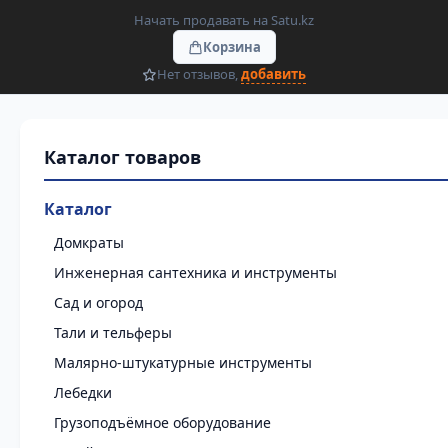
Начать продавать на Satu.kz
Корзина
Нет отзывов,
добавить
Каталог
Домкраты
Инженерная сантехника и инструменты
Сад и огород
Тали и тельферы
Малярно-штукатурные инструменты
Лебедки
Грузоподъёмное оборудование