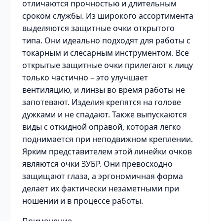
отличаются прочностью и длительным
сроком службы. Из широкого ассортимента
выделяются защитные очки открытого
типа. Они идеально подходят для работы с
токарным и слесарным инструментом. Все
открытые защитные очки прилегают к лицу
только частично – это улучшает
вентиляцию, и линзы во время работы не
запотевают. Изделия крепятся на голове
дужками и не спадают. Также выпускаются
виды с откидной оправой, которая легко
поднимается при неподвижном креплении.
Ярким представителем этой линейки очков
являются очки ЗУБР. Они превосходно
защищают глаза, а эргономичная форма
делает их фактически незаметными при
ношении и в процессе работы.