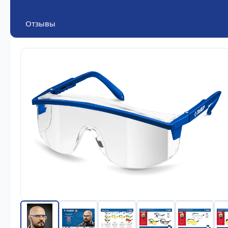
Отзывы