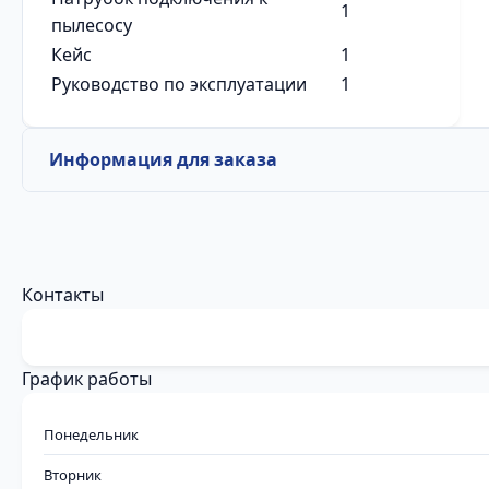
1
пылесосу
Кейс
1
Руководство по эксплуатации
1
Информация для заказа
Контакты
График работы
Понедельник
Вторник