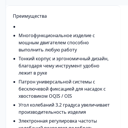
Преимущества
Многофункциональное изделие с
мощным двигателем способно
выполнить любую работу
Тонкий корпус и эргономичный дизайн,
благодаря чему инструмент удобно
лежит в руке
Патрон универсальной системы с
бесключевой фиксацией для насадок с
хвостовиком OQIS / OIS
Угол колебаний 3.2 градуса увеличивает
производительность изделия
Электронная регулировка частоты