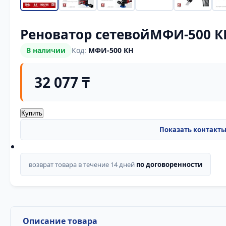
Реноватор сетевойМФИ-500 К
В наличии
Код:
МФИ-500 КН
32 077 ₸
Купить
возврат товара в течение 14 дней
по договоренности
Описание товара