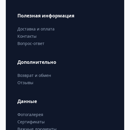
Полезная информация
Доставка и оплата
Контакты
Вопрос-ответ
Дополнительно
Возврат и обмен
Отзывы
Данные
Фотогалерея
Сертификаты
Важные документы