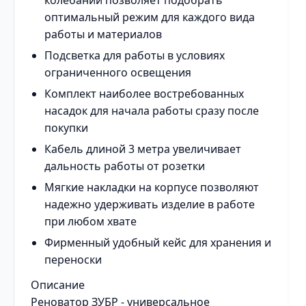
колебаний позволяет подобрать
оптимальный режим для каждого вида
работы и материалов
Подсветка для работы в условиях
ограниченного освещения
Комплект наиболее востребованных
насадок для начала работы сразу после
покупки
Кабель длиной 3 метра увеличивает
дальность работы от розетки
Мягкие накладки на корпусе позволяют
надежно удерживать изделие в работе
при любом хвате
Фирменный удобный кейс для хранения и
переноски
Описание
Реноватор ЗУБР - универсальное