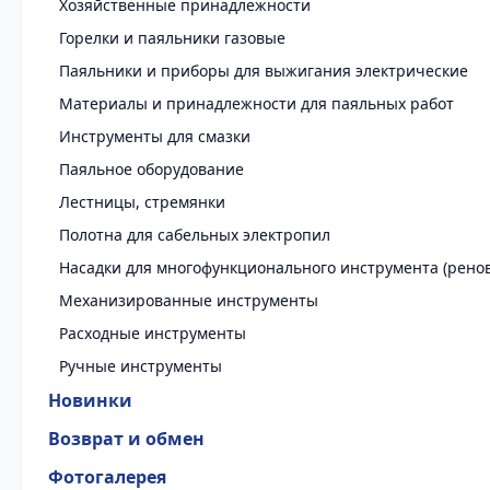
Хозяйственные принадлежности
Горелки и паяльники газовые
Паяльники и приборы для выжигания электрические
Материалы и принадлежности для паяльных работ
Инструменты для смазки
Паяльное оборудование
Лестницы, стремянки
Полотна для сабельных электропил
Насадки для многофункционального инструмента (рено
Механизированные инструменты
Расходные инструменты
Ручные инструменты
Новинки
Возврат и обмен
Фотогалерея