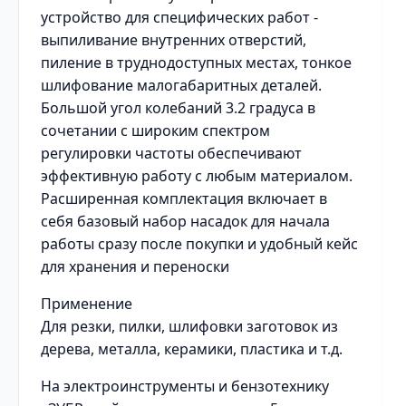
устройство для специфических работ -
выпиливание внутренних отверстий,
пиление в труднодоступных местах, тонкое
шлифование малогабаритных деталей.
Большой угол колебаний 3.2 градуса в
сочетании с широким спектром
регулировки частоты обеспечивают
эффективную работу с любым материалом.
Расширенная комплектация включает в
себя базовый набор насадок для начала
работы сразу после покупки и удобный кейс
для хранения и переноски
Применение
Для резки, пилки, шлифовки заготовок из
дерева, металла, керамики, пластика и т.д.
На электроинструменты и бензотехнику