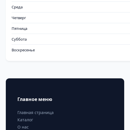
Среда
Четверг
Пятница
Суббота
Воскресенье
Главное меню
Главная страница
Каталог
О нас