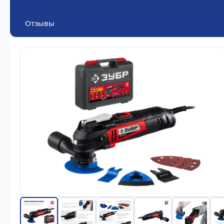
Отзывы