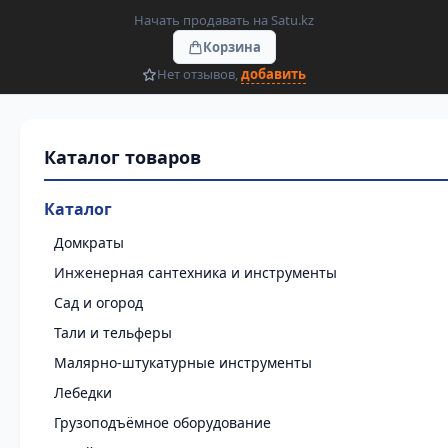
Начать продавать на Satu.kz
Корзина
Нет отзывов,
добавить
Каталог
Домкраты
Инженерная сантехника и инструменты
Сад и огород
Тали и тельферы
Малярно-штукатурные инструменты
Лебедки
Грузоподъёмное оборудование