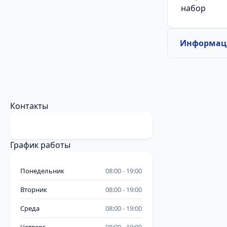
набор
Информаци
Контакты
График работы
Понедельник
08:00
19:00
Вторник
08:00
19:00
Среда
08:00
19:00