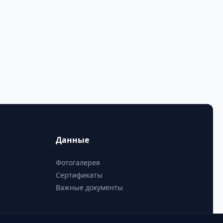
Данные
Фотогалерея
Сертификаты
Важные документы