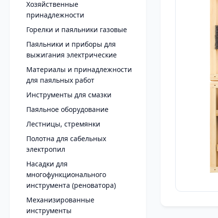
Хозяйственные
принадлежности
Горелки и паяльники газовые
Паяльники и приборы для
выжигания электрические
Материалы и принадлежности
для паяльных работ
Инструменты для смазки
Паяльное оборудование
Лестницы, стремянки
Полотна для сабельных
электропил
Насадки для
многофункционального
инструмента (реноватора)
Механизированные
инструменты