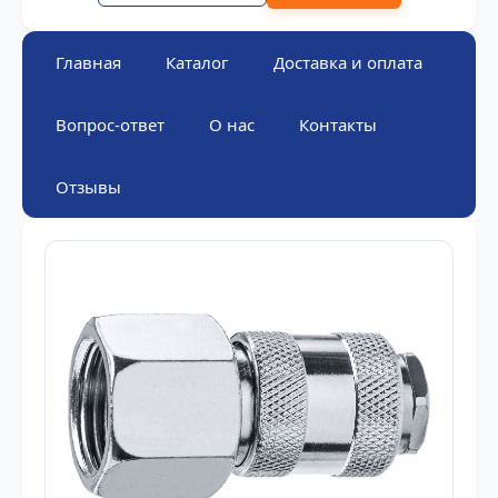
Главная
Каталог
Доставка и оплата
Вопрос-ответ
О нас
Контакты
Отзывы