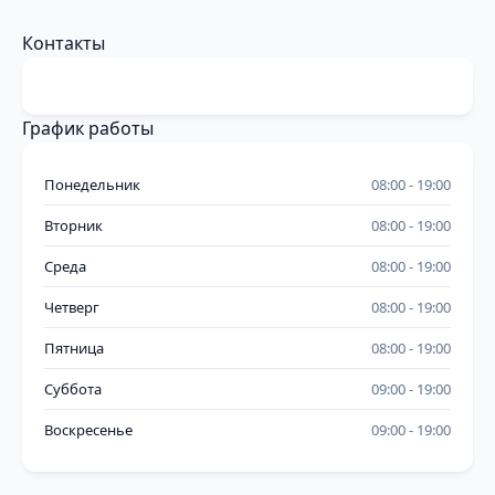
Контакты
График работы
Понедельник
08:00
19:00
Вторник
08:00
19:00
Среда
08:00
19:00
Четверг
08:00
19:00
Пятница
08:00
19:00
Суббота
09:00
19:00
Воскресенье
09:00
19:00