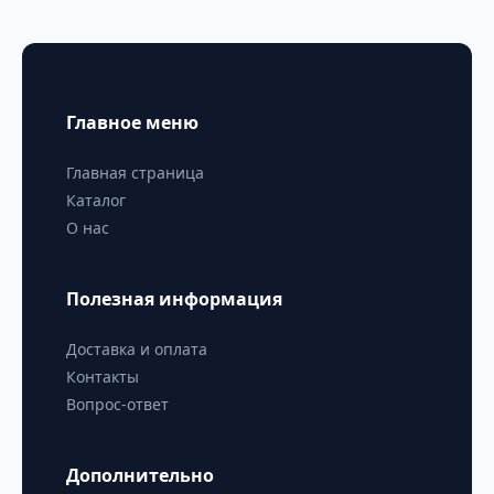
Главное меню
Главная страница
Каталог
О нас
Полезная информация
Доставка и оплата
Контакты
Вопрос-ответ
Дополнительно