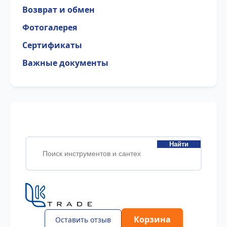
Возврат и обмен
Фотогалерея
Сертификаты
Важные документы
Найти
Корзина
Оставить отзыв