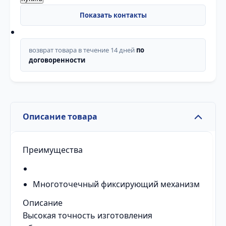
возврат товара в течение 14 дней
по
договоренности
Описание товара
Преимущества
Многоточечный фиксирующий механизм
Описание
Высокая точность изготовления