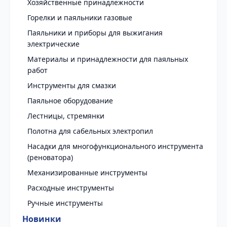
Хозяйственные принадлежности
Горелки и паяльники газовые
Паяльники и приборы для выжигания
электрические
Материалы и принадлежности для паяльных
работ
Инструменты для смазки
Паяльное оборудование
Лестницы, стремянки
Полотна для сабельных электропил
Насадки для многофункционального инструмента
(реноватора)
Механизированные инструменты
Расходные инструменты
Ручные инструменты
Новинки