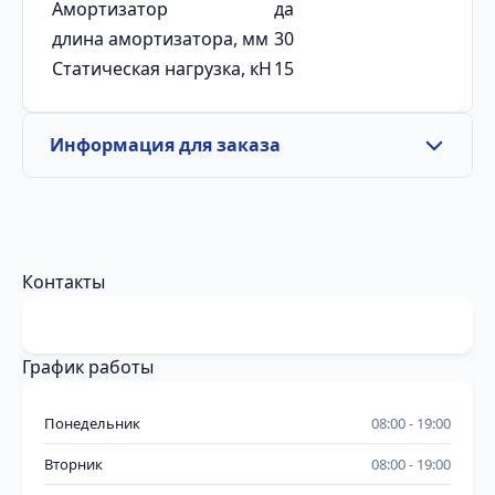
Амортизатор
да
длина амортизатора, мм
30
Статическая нагрузка, кН
15
Информация для заказа
Контакты
График работы
Понедельник
08:00
19:00
Вторник
08:00
19:00