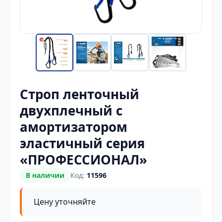
Строп ленточный
двухплечный с
амортизатором
эластичный серия
«ПРОФЕССИОНАЛ»
В наличии
Код:
11596
Цену уточняйте