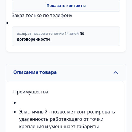
Заказ только по телефону
возврат товара в течение 14 дней
по
договоренности
Описание товара
Преимущества
Эластичный - позволяет контролировать
удаленность работающего от точки
крепления и уменьшает габариты