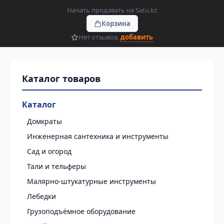
Начать продавать на Satu.kz
Корзина
Нет отзывов,
добавить
Каталог
Домкраты
Инженерная сантехника и инструменты
Сад и огород
Тали и тельферы
Малярно-штукатурные инструменты
Лебедки
Грузоподъёмное оборудование