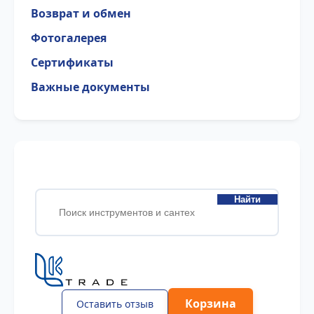
Возврат и обмен
Фотогалерея
Сертификаты
Важные документы
Найти
Корзина
Оставить отзыв