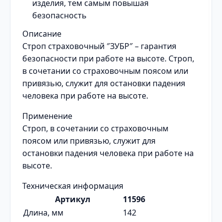
изделия, тем самым повышая
безопасность
Описание
Строп страховочный ″ЗУБР″ – гарантия
безопасности при работе на высоте. Строп,
в сочетании со страховочным поясом или
привязью, служит для остановки падения
человека при работе на высоте.
Применение
Строп, в сочетании со страховочным
поясом или привязью, служит для
остановки падения человека при работе на
высоте.
Техническая информация
Артикул
11596
Длина, мм
142