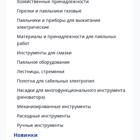
Хозяйственные принадлежности
Горелки и паяльники газовые
Паяльники и приборы для выжигания
электрические
Материалы и принадлежности для паяльных
работ
Инструменты для смазки
Паяльное оборудование
Лестницы, стремянки
Полотна для сабельных электропил
Насадки для многофункционального инструмента
(реноватора)
Механизированные инструменты
Расходные инструменты
Ручные инструменты
Новинки