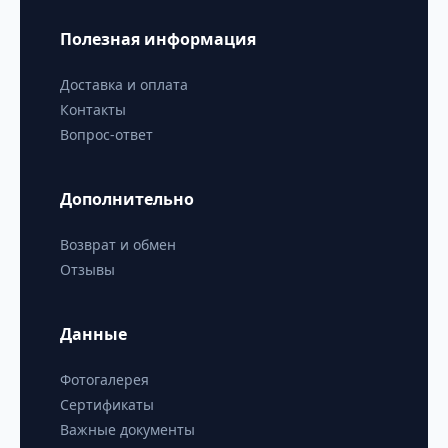
Полезная информация
Доставка и оплата
Контакты
Вопрос-ответ
Дополнительно
Возврат и обмен
Отзывы
Данные
Фотогалерея
Сертификаты
Важные документы