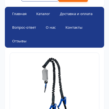
Главная
Каталог
Доставка и оплата
Вопрос-ответ
О нас
Контакты
Отзывы