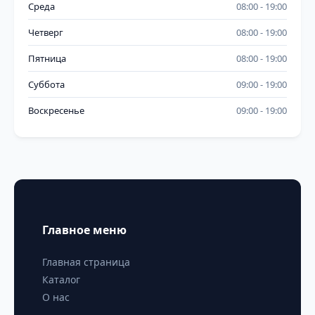
Среда
08:00
19:00
Четверг
08:00
19:00
Пятница
08:00
19:00
Суббота
09:00
19:00
Воскресенье
09:00
19:00
Главное меню
Главная страница
Каталог
О нас