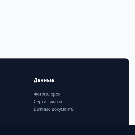
Данные
Фотогалерея
Сертификаты
Важные документы