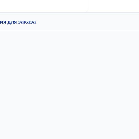
я для заказа