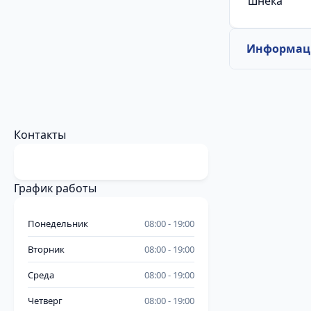
шнека
Информаци
Контакты
График работы
Понедельник
08:00
19:00
Вторник
08:00
19:00
Среда
08:00
19:00
Четверг
08:00
19:00