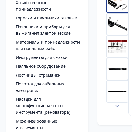
Хозяйственные
принадлежности
Горелки и паяльники газовые
Паяльники и приборы для
выжигания электрические
Материалы и принадлежности
для паяльных работ
Инструменты для смазки
Паяльное оборудование
Лестницы, стремянки
Полотна для сабельных
электропил
Насадки для
многофункционального
инструмента (реноватора)
Механизированные
инструменты